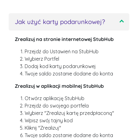
Jak użyć karty podarunkowej?
Zrealizuj na stronie internetowej StubHub
Przejdź do Ustawień na StubHub
Wybierz Portfel
Dodaj kod karty podarunkowej
Twoje saldo zostanie dodane do konta
Zrealizuj w aplikacji mobilnej StubHub
Otwórz aplikację StubHub
Przejdź do swojego portfela
Wybierz "Zrealizuj kartę przedpłaconą"
Wpisz swój tajny kod
Kliknij "Zrealizuj"
Twoje saldo zostanie dodane do konta