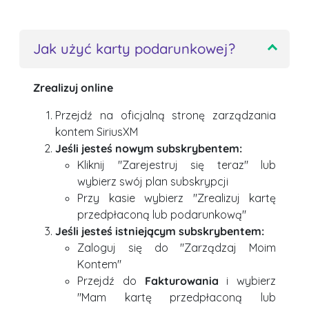
Jak użyć karty podarunkowej?
Zrealizuj online
Przejdź na oficjalną stronę zarządzania
kontem SiriusXM
Jeśli jesteś nowym subskrybentem:
Kliknij "Zarejestruj się teraz" lub
wybierz swój plan subskrypcji
Przy kasie wybierz "Zrealizuj kartę
przedpłaconą lub podarunkową"
Jeśli jesteś istniejącym subskrybentem:
Zaloguj się do "Zarządzaj Moim
Kontem"
Przejdź do
Fakturowania
i wybierz
"Mam kartę przedpłaconą lub