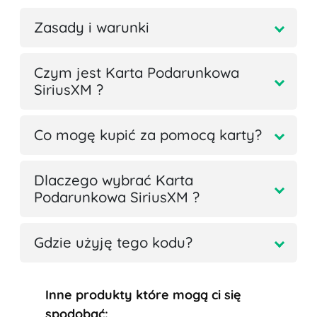
Zasady i warunki
Czym jest Karta Podarunkowa
SiriusXM ?
Co mogę kupić za pomocą karty?
Dlaczego wybrać Karta
Podarunkowa SiriusXM ?
Gdzie użyję tego kodu?
Inne produkty które mogą ci się
spodobać: