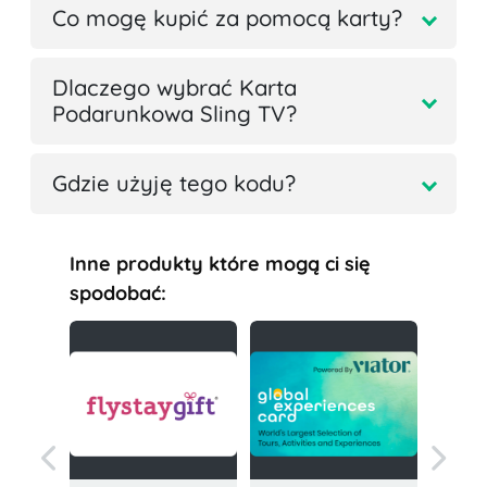
Co mogę kupić za pomocą karty?
Dlaczego wybrać Karta
Podarunkowa Sling TV?
Gdzie użyję tego kodu?
Inne produkty które mogą ci się
spodobać: