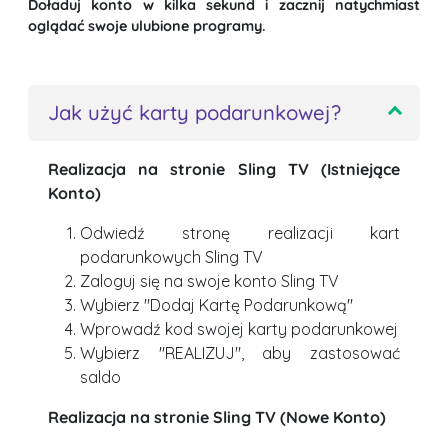
Doładuj konto w kilka sekund i zacznij natychmiast
oglądać swoje ulubione programy.
Jak użyć karty podarunkowej?
Realizacja na stronie Sling TV (Istniejące
Konto)
Odwiedź stronę realizacji kart
podarunkowych Sling TV
Zaloguj się na swoje konto Sling TV
Wybierz "Dodaj Kartę Podarunkową"
Wprowadź kod swojej karty podarunkowej
Wybierz "REALIZUJ", aby zastosować
saldo
Realizacja na stronie Sling TV (Nowe Konto)