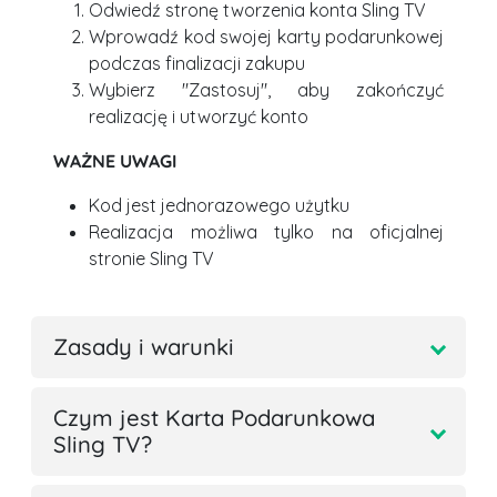
Odwiedź stronę tworzenia konta Sling TV
Wprowadź kod swojej karty podarunkowej
podczas finalizacji zakupu
Wybierz "Zastosuj", aby zakończyć
realizację i utworzyć konto
WAŻNE UWAGI
Kod jest jednorazowego użytku
Realizacja możliwa tylko na oficjalnej
stronie Sling TV
Zasady i warunki
Czym jest Karta Podarunkowa
Sling TV?