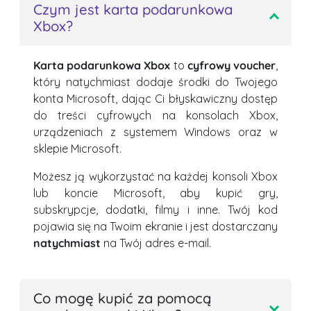
Czym jest karta podarunkowa
Xbox?
Karta podarunkowa Xbox
to
cyfrowy voucher
,
który natychmiast dodaje środki do Twojego
konta Microsoft, dając Ci błyskawiczny dostęp
do treści cyfrowych na konsolach Xbox,
urządzeniach z systemem Windows oraz w
sklepie Microsoft.
Możesz ją wykorzystać na każdej konsoli Xbox
lub koncie Microsoft, aby kupić gry,
subskrypcje, dodatki, filmy i inne. Twój kod
pojawia się na Twoim ekranie i jest dostarczany
natychmiast
na Twój adres e-mail.
Co mogę kupić za pomocą