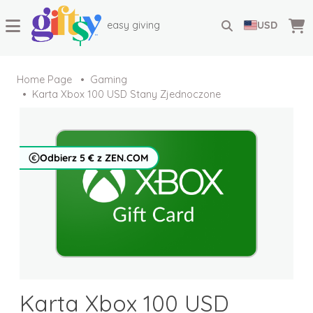
easy giving
USD
Home Page
Gaming
Karta Xbox 100 USD Stany Zjednoczone
Odbierz 5 € z ZEN.COM
Karta Xbox 100 USD