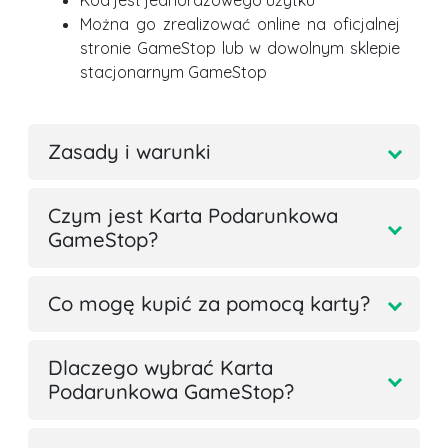
Kod jest jednorazowego użytku
Można go zrealizować online na oficjalnej
stronie GameStop lub w dowolnym sklepie
stacjonarnym GameStop
Zasady i warunki
Czym jest Karta Podarunkowa
GameStop?
Co mogę kupić za pomocą karty?
Dlaczego wybrać Karta
Podarunkowa GameStop?