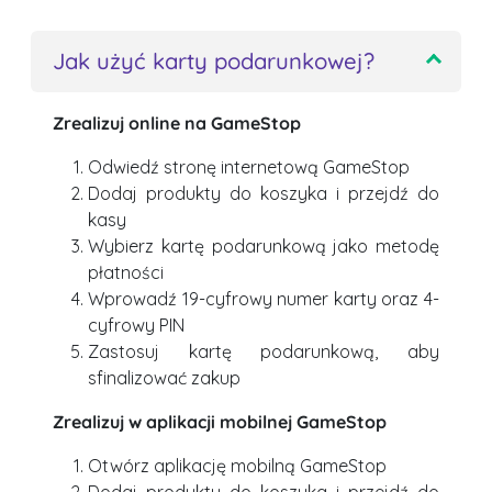
Jak użyć karty podarunkowej?
Zrealizuj online na GameStop
Odwiedź stronę internetową GameStop
Dodaj produkty do koszyka i przejdź do
kasy
Wybierz kartę podarunkową jako metodę
płatności
Wprowadź 19-cyfrowy numer karty oraz 4-
cyfrowy PIN
Zastosuj kartę podarunkową, aby
sfinalizować zakup
Zrealizuj w aplikacji mobilnej GameStop
Otwórz aplikację mobilną GameStop