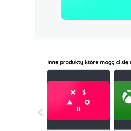
Inne produkty które mogą ci się