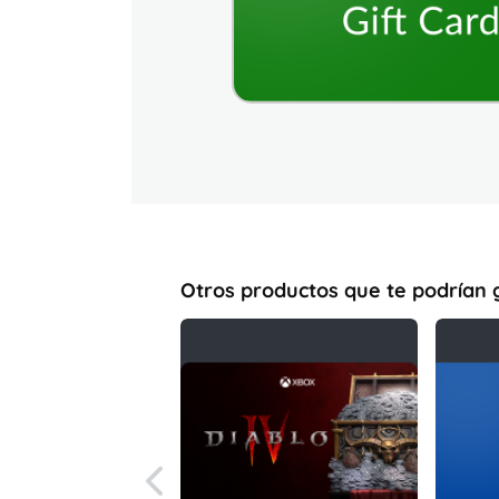
Otros productos que te podrían 