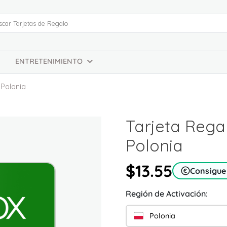
ENTRETENIMIENTO
 Polonia
Tarjeta Rega
Polonia
$13.55
Consigue
Región de Activación:
Polonia