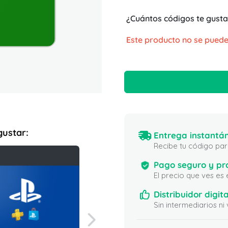
¿Cuántos códigos te gusta
Este producto no se puede
gustar:
Entrega instantán
Recibe tu código para
Pago seguro y pr
El precio que ves es
Distribuidor digita
Sin intermediarios 