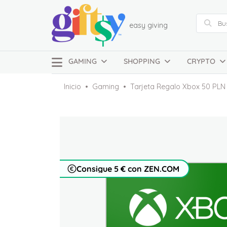
easy giving
GAMING
SHOPPING
CRYPTO
Inicio
Gaming
Tarjeta Regalo Xbox 50 PLN
Consigue 5 € con ZEN.COM