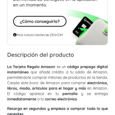
en un momento.
¿Cómo conseguirlo?
Para nuevos clientes de ZEN.COM
Descripción del producto
La Tarjeta Regalo Amazon
es un
código prepago digital
instantáneo
que añade crédito a tu saldo de Amazon,
permitiéndote comprar millones de productos en la tienda.
Canjea este bono de Amazon para comprar
electrónica,
libros, moda, artículos para el hogar y más
en Amazon.
El código aparece en tu
pantalla
y se entrega
inmediatamente
a tu
correo electrónico
.
Recarga en segundos y empieza a comprar todo lo que
necesites.