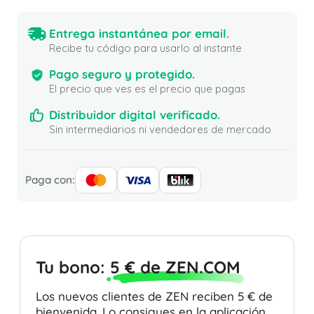
Entrega instantánea por email.
Recibe tu código para usarlo al instante
Pago seguro y protegido.
El precio que ves es el precio que pagas
Distribuidor digital verificado.
Sin intermediarios ni vendedores de mercado
Paga con:
Tu bono:
5 € de ZEN.COM
Los nuevos clientes de ZEN reciben 5 € de
bienvenida. Lo consigues en la aplicación