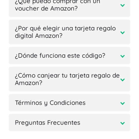
¿Qué puedo comprar con un
voucher de Amazon?
¿Por qué elegir una tarjeta regalo
digital Amazon?
¿Dónde funciona este código?
¿Cómo canjear tu tarjeta regalo de
Amazon?
Términos y Condiciones
Preguntas Frecuentes