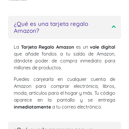
¿Qué es una tarjeta regalo
Amazon?
La
Tarjeta Regalo Amazon
es un
vale digital
que añade fondos a tu saldo de Amazon,
dándote poder de compra inmediato para
millones de productos.
Puedes canjearla en cualquier cuenta de
Amazon para comprar electrónica, libros,
moda, artículos para el hogar y más. Tu código
aparece en la pantalla y se entrega
inmediatamente
a tu correo electrónico.