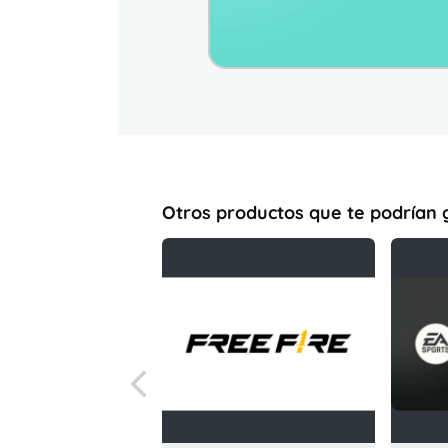
Otros productos que te podrían 