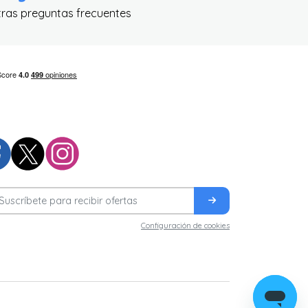
tras preguntas frecuentes
Configuración de cookies