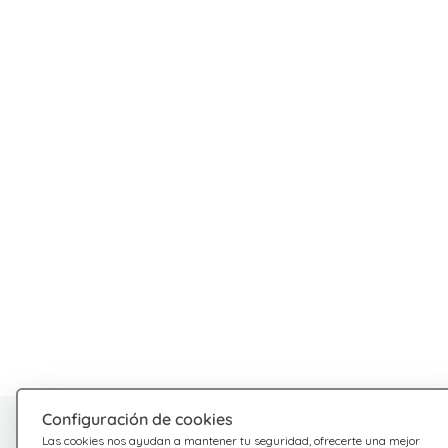
Configuración de cookies
¿Tienes dudas?
Las cookies nos ayudan a mantener tu seguridad, ofrecerte una mejor