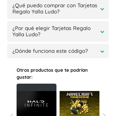
¿Qué puedo comprar con Tarjetas
Regalo Yalla Ludo?
¿Por qué elegir Tarjetas Regalo
Yalla Ludo?
¿Dónde funciona este código?
Otros productos que te podrían
gustar: