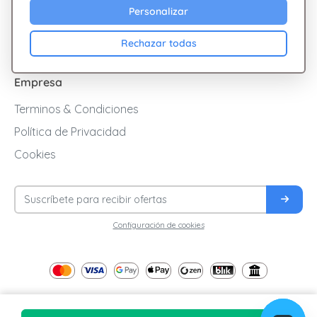
Personalizar
Cashback
Blog
Rechazar todas
Empresa
Terminos & Condiciones
Política de Privacidad
Cookies
Configuración de cookies