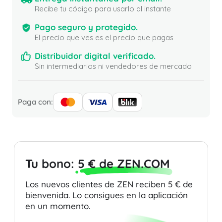
Recibe tu código para usarlo al instante
Pago seguro y protegido.
El precio que ves es el precio que pagas
Distribuidor digital verificado.
Sin intermediarios ni vendedores de mercado
Paga con:
Tu bono:
5 € de ZEN.COM
Los nuevos clientes de ZEN reciben 5 € de
bienvenida. Lo consigues en la aplicación
en un momento.