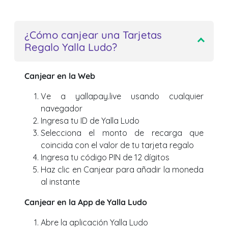
¿Cómo canjear una Tarjetas
Regalo Yalla Ludo?
Canjear en la Web
Ve a yallapay.live usando cualquier
navegador
Ingresa tu ID de Yalla Ludo
Selecciona el monto de recarga que
coincida con el valor de tu tarjeta regalo
Ingresa tu código PIN de 12 dígitos
Haz clic en Canjear para añadir la moneda
al instante
Canjear en la App de Yalla Ludo
Abre la aplicación Yalla Ludo