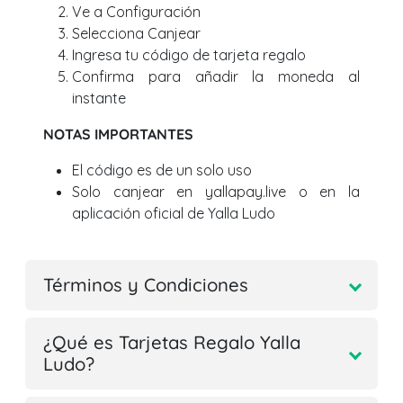
Ve a Configuración
Selecciona Canjear
Ingresa tu código de tarjeta regalo
Confirma para añadir la moneda al
instante
NOTAS IMPORTANTES
El código es de un solo uso
Solo canjear en yallapay.live o en la
aplicación oficial de Yalla Ludo
Términos y Condiciones
¿Qué es Tarjetas Regalo Yalla
Ludo?