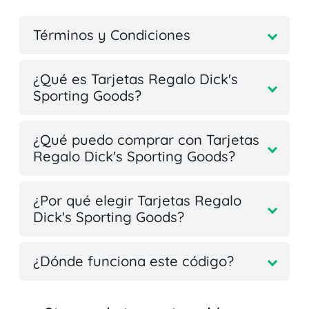
Términos y Condiciones
¿Qué es Tarjetas Regalo Dick's
Sporting Goods?
¿Qué puedo comprar con Tarjetas
Regalo Dick's Sporting Goods?
¿Por qué elegir Tarjetas Regalo
Dick's Sporting Goods?
¿Dónde funciona este código?