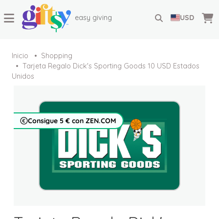
easy giving
USD
Inicio
Shopping
Tarjeta Regalo Dick's Sporting Goods 10 USD Estados
Unidos
Consigue 5 € con ZEN.COM