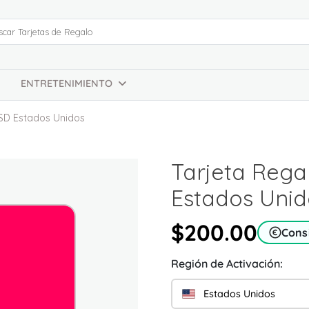
ENTRETENIMIENTO
USD Estados Unidos
Tarjeta Rega
Estados Unid
$200.00
Cons
Región de Activación:
Estados Unidos