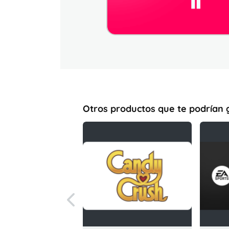
Otros productos que te podrían 