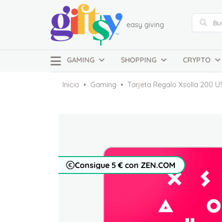
easy giving
GAMING
SHOPPING
CRYPTO
Inicio
Gaming
Tarjeta Regalo Xsolla 200 
Consigue 5 € con ZEN.COM