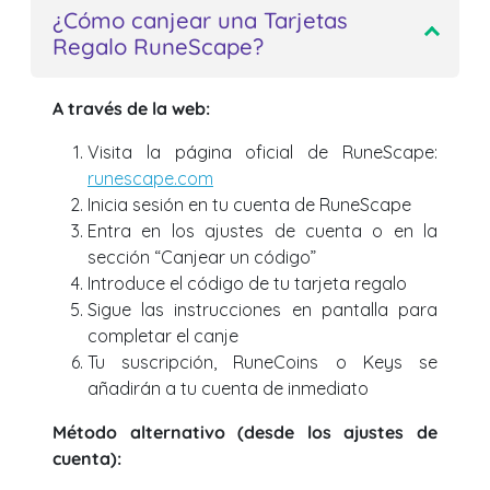
¿Cómo canjear una Tarjetas
Regalo RuneScape?
A través de la web:
Visita la página oficial de RuneScape:
runescape.com
Inicia sesión en tu cuenta de RuneScape
Entra en los ajustes de cuenta o en la
sección “Canjear un código”
Introduce el código de tu tarjeta regalo
Sigue las instrucciones en pantalla para
completar el canje
Tu suscripción, RuneCoins o Keys se
añadirán a tu cuenta de inmediato
Método alternativo (desde los ajustes de
cuenta):