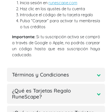
Inicia sesión en
runescape.com
Haz clic en los ajustes de tu cuenta
Introduce el código de tu tarjeta regalo
Pulsa “Canjear” para activar tu membresía
o tus créditos
Importante:
Si tu suscripción activa se compró
a través de Google o Apple, no podrás canjear
un código hasta que esa suscripción haya
caducado.
Términos y Condiciones
¿Qué es Tarjetas Regalo
RuneScape?