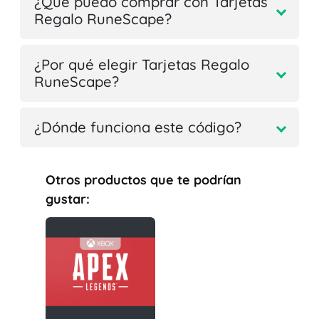
¿Qué puedo comprar con Tarjetas
Regalo RuneScape?
¿Por qué elegir Tarjetas Regalo
RuneScape?
¿Dónde funciona este código?
Otros productos que te podrían
gustar: