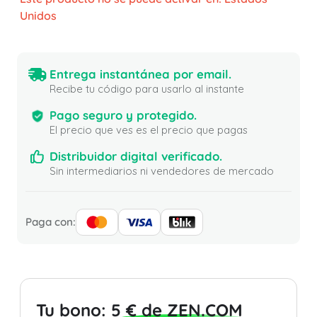
Unidos
Entrega instantánea por email.
Recibe tu código para usarlo al instante
Pago seguro y protegido.
El precio que ves es el precio que pagas
Distribuidor digital verificado.
Sin intermediarios ni vendedores de mercado
Paga con:
Tu bono:
5 € de ZEN.COM