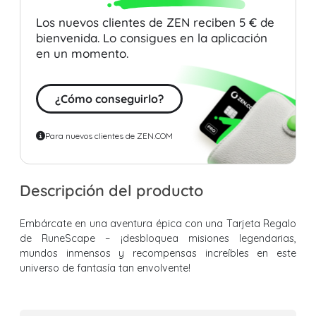
Los nuevos clientes de ZEN reciben 5 € de
bienvenida. Lo consigues en la aplicación
en un momento.
¿Cómo conseguirlo?
Para nuevos clientes de ZEN.COM
Descripción del producto
Embárcate en una aventura épica con una Tarjeta Regalo
de RuneScape – ¡desbloquea misiones legendarias,
mundos inmensos y recompensas increíbles en este
universo de fantasía tan envolvente!