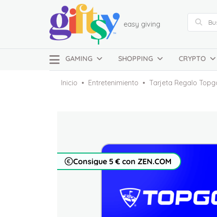
easy giving
GAMING
SHOPPING
CRYPTO
Inicio
Entretenimiento
Tarjeta Regalo Topg
Consigue 5 € con ZEN.COM