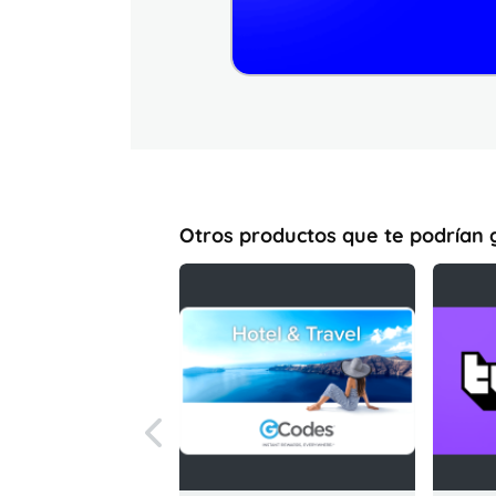
Otros productos que te podrían 