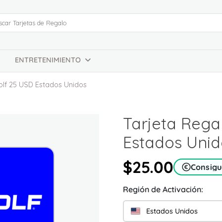
ENTRETENIMIENTO
olf 25 USD Estados Unidos
Tarjeta Rega
Estados Unid
$25.00
Consigu
Región de Activación:
Estados Unidos