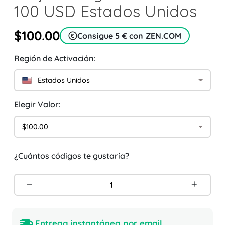
100 USD Estados Unidos
$100.00
Consigue 5 € con ZEN.COM
Región de Activación:
Estados Unidos
Elegir Valor:
$100.00
¿Cuántos códigos te gustaría?
Entrega instantánea por email.