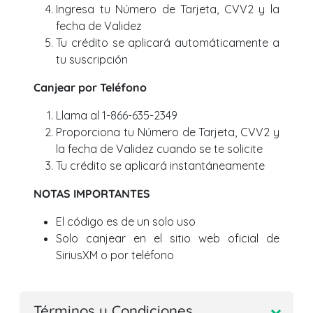
Ingresa tu Número de Tarjeta, CVV2 y la
fecha de Validez
Tu crédito se aplicará automáticamente a
tu suscripción
Canjear por Teléfono
Llama al 1-866-635-2349
Proporciona tu Número de Tarjeta, CVV2 y
la fecha de Validez cuando se te solicite
Tu crédito se aplicará instantáneamente
NOTAS IMPORTANTES
El código es de un solo uso
Solo canjear en el sitio web oficial de
SiriusXM o por teléfono
Términos y Condiciones