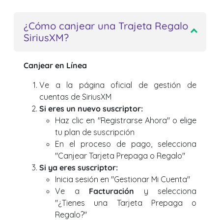
¿Cómo canjear una Trajeta Regalo
SiriusXM?
Canjear en Línea
Ve a la página oficial de gestión de
cuentas de SiriusXM
Si eres un nuevo suscriptor:
Haz clic en "Registrarse Ahora" o elige
tu plan de suscripción
En el proceso de pago, selecciona
"Canjear Tarjeta Prepaga o Regalo"
Si ya eres suscriptor:
Inicia sesión en "Gestionar Mi Cuenta"
Ve a
Facturación
y selecciona
"¿Tienes una Tarjeta Prepaga o
Regalo?"