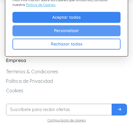
nuestra
Política de Cookies.
Descubre Giftsy
Aceptar todas
Ofertas
Personalizar
Cashback
Blog
Rechazar todas
Empresa
Terminos & Condiciones
Política de Privacidad
Cookies
Configuración de cookies