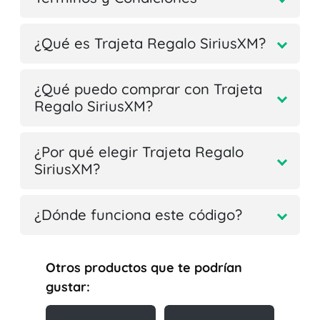
¿Qué es Trajeta Regalo SiriusXM?
¿Qué puedo comprar con Trajeta
Regalo SiriusXM?
¿Por qué elegir Trajeta Regalo
SiriusXM?
¿Dónde funciona este código?
Otros productos que te podrían
gustar: