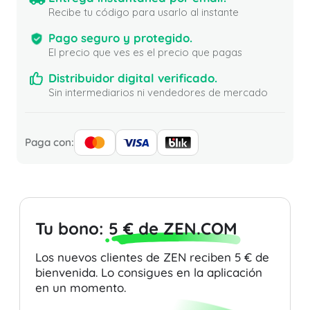
Recibe tu código para usarlo al instante
Pago seguro y protegido.
El precio que ves es el precio que pagas
Distribuidor digital verificado.
Sin intermediarios ni vendedores de mercado
Paga con:
Tu bono:
5 € de ZEN.COM
Los nuevos clientes de ZEN reciben 5 € de
bienvenida. Lo consigues en la aplicación
en un momento.