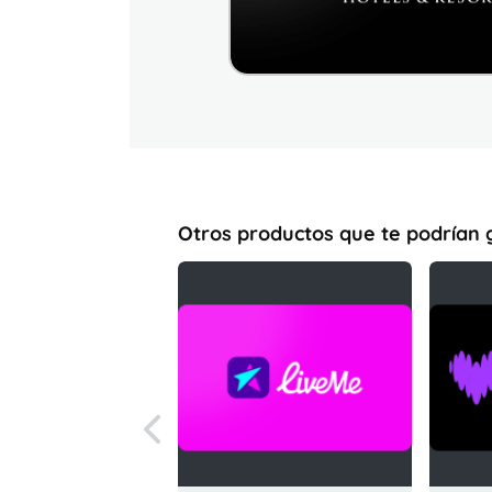
Otros productos que te podrían 