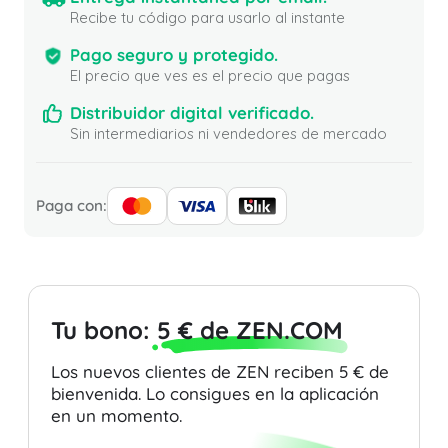
Recibe tu código para usarlo al instante
Pago seguro y protegido.
El precio que ves es el precio que pagas
Distribuidor digital verificado.
Sin intermediarios ni vendedores de mercado
Paga con:
Tu bono:
5 € de ZEN.COM
Los nuevos clientes de ZEN reciben 5 € de
bienvenida. Lo consigues en la aplicación
en un momento.