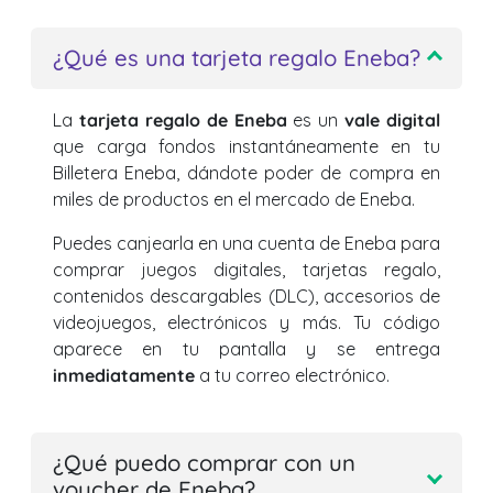
¿Qué es una tarjeta regalo Eneba?
La
tarjeta regalo de Eneba
es un
vale digital
que carga fondos instantáneamente en tu
Billetera Eneba, dándote poder de compra en
miles de productos en el mercado de Eneba.
Puedes canjearla en una cuenta de Eneba para
comprar juegos digitales, tarjetas regalo,
contenidos descargables (DLC), accesorios de
videojuegos, electrónicos y más. Tu código
aparece en tu pantalla y se entrega
inmediatamente
a tu correo electrónico.
¿Qué puedo comprar con un
voucher de Eneba?