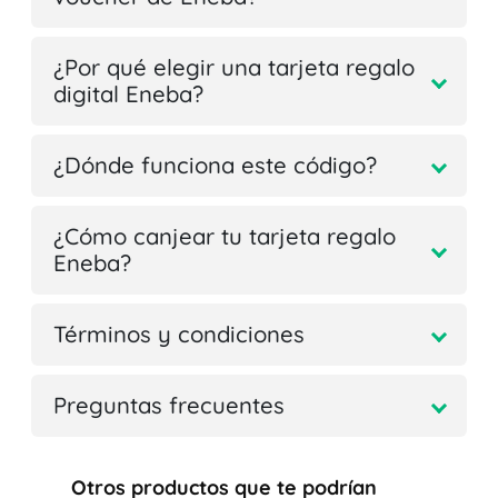
¿Por qué elegir una tarjeta regalo
digital Eneba?
¿Dónde funciona este código?
¿Cómo canjear tu tarjeta regalo
Eneba?
Términos y condiciones
Preguntas frecuentes
Otros productos que te podrían