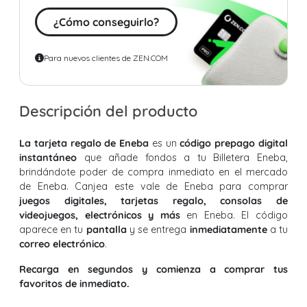
¿Cómo conseguirlo?
Para nuevos clientes de ZEN.COM
Descripción del producto
La tarjeta regalo de Eneba
es un
código prepago digital
instantáneo
que añade fondos a tu Billetera Eneba,
brindándote poder de compra inmediato en el mercado
de Eneba. Canjea este vale de Eneba para comprar
juegos digitales, tarjetas regalo, consolas de
videojuegos, electrónicos y más
en Eneba. El código
aparece en tu
pantalla
y se entrega
inmediatamente
a tu
correo electrónico
.
Recarga en segundos y comienza a comprar tus
favoritos de inmediato.