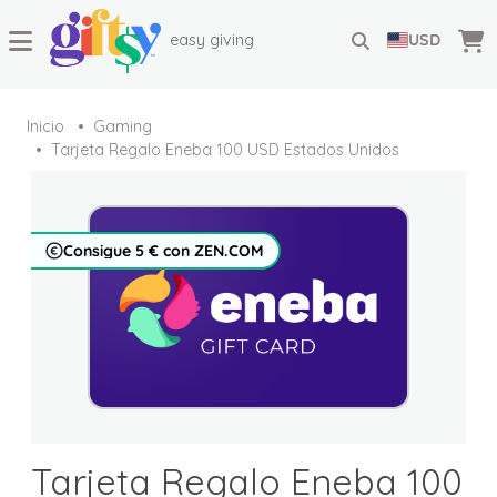
easy giving
USD
Inicio
Gaming
Tarjeta Regalo Eneba 100 USD Estados Unidos
Consigue 5 € con ZEN.COM
Tarjeta Regalo Eneba 100