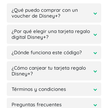
¿Qué puedo comprar con un
voucher de Disney+?
¿Por qué elegir una tarjeta regalo
digital Disney+?
¿Dónde funciona este código?
¿Cómo canjear tu tarjeta regalo
Disney+?
Términos y condiciones
Preguntas frecuentes