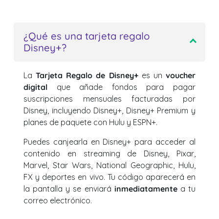
¿Qué es una tarjeta regalo
Disney+?
La
Tarjeta Regalo de Disney+
es un
voucher
digital
que añade fondos para pagar
suscripciones mensuales facturadas por
Disney, incluyendo Disney+, Disney+ Premium y
planes de paquete con Hulu y ESPN+.
Puedes canjearla en Disney+ para acceder al
contenido en streaming de Disney, Pixar,
Marvel, Star Wars, National Geographic, Hulu,
FX y deportes en vivo. Tu código aparecerá en
la pantalla y se enviará
inmediatamente
a tu
correo electrónico.