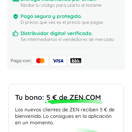
Recibe tu código para usarlo al instante
Pago seguro y protegido.
El precio que ves es el precio que pagas
Distribuidor digital verificado.
Sin intermediarios ni vendedores de mercado
Paga con:
Tu bono:
5 € de ZEN.COM
Los nuevos clientes de ZEN reciben 5 € de
bienvenida. Lo consigues en la aplicación
en un momento.