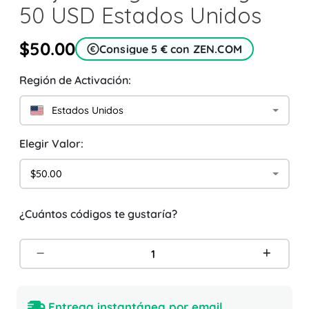
50 USD Estados Unidos
$50.00
Consigue 5 € con ZEN.COM
Región de Activación:
Estados Unidos
Elegir Valor:
$50.00
¿Cuántos códigos te gustaría?
Entrega instantánea por email.