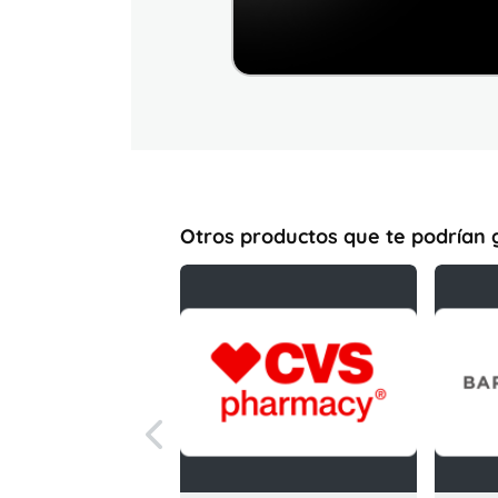
Otros productos que te podrían 