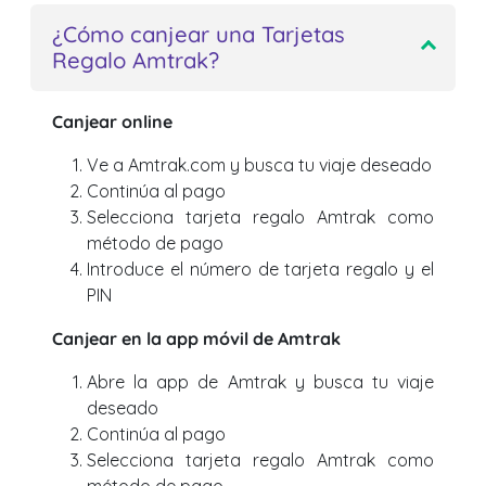
¿Cómo canjear una Tarjetas
Regalo Amtrak?
Canjear online
Ve a Amtrak.com y busca tu viaje deseado
Continúa al pago
Selecciona tarjeta regalo Amtrak como
método de pago
Introduce el número de tarjeta regalo y el
PIN
Canjear en la app móvil de Amtrak
Abre la app de Amtrak y busca tu viaje
deseado
Continúa al pago
Selecciona tarjeta regalo Amtrak como