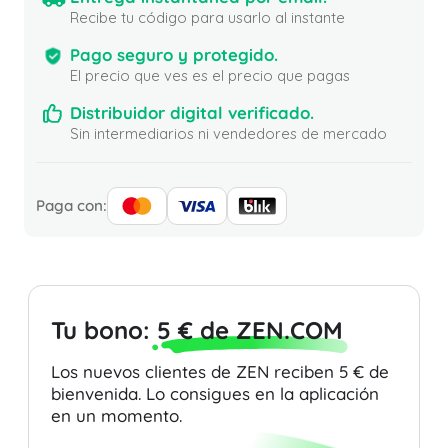
Recibe tu código para usarlo al instante
Pago seguro y protegido.
El precio que ves es el precio que pagas
Distribuidor digital verificado.
Sin intermediarios ni vendedores de mercado
Paga con:
Tu bono:
5 € de ZEN.COM
Los nuevos clientes de ZEN reciben 5 € de
bienvenida. Lo consigues en la aplicación
en un momento.