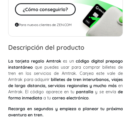
¿Cómo conseguirlo?
Para nuevos clientes de ZEN.COM
Descripción del producto
La tarjeta regalo Amtrak
es un
código digital prepago
instantáneo
que puedes usar para comprar billetes de
tren en los servicios de Amtrak. Canjea este vale de
Amtrak para adquirir
billetes de tren interurbanos, viajes
de larga distancia, servicios regionales y mucho más
en
Amtrak. El código aparece en tu
pantalla
y se envía
de
forma inmediata
a tu
correo electrónico
.
Recarga en segundos y empieza a planear tu próxima
aventura en tren.