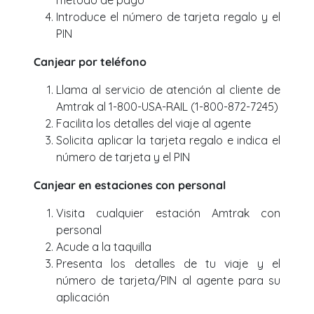
método de pago
Introduce el número de tarjeta regalo y el
PIN
Canjear por teléfono
Llama al servicio de atención al cliente de
Amtrak al 1-800-USA-RAIL (1-800-872-7245)
Facilita los detalles del viaje al agente
Solicita aplicar la tarjeta regalo e indica el
número de tarjeta y el PIN
Canjear en estaciones con personal
Visita cualquier estación Amtrak con
personal
Acude a la taquilla
Presenta los detalles de tu viaje y el
número de tarjeta/PIN al agente para su
aplicación