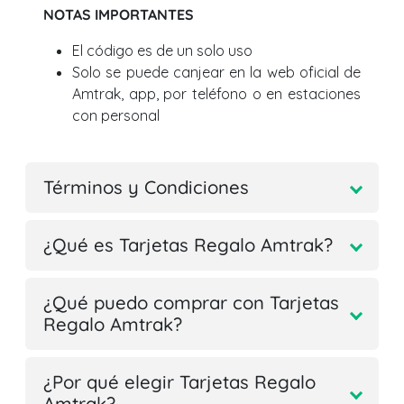
NOTAS IMPORTANTES
El código es de un solo uso
Solo se puede canjear en la web oficial de
Amtrak, app, por teléfono o en estaciones
con personal
Términos y Condiciones
¿Qué es Tarjetas Regalo Amtrak?
¿Qué puedo comprar con Tarjetas
Regalo Amtrak?
¿Por qué elegir Tarjetas Regalo
Amtrak?