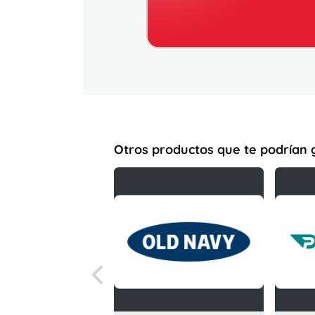
Otros productos que te podrían 