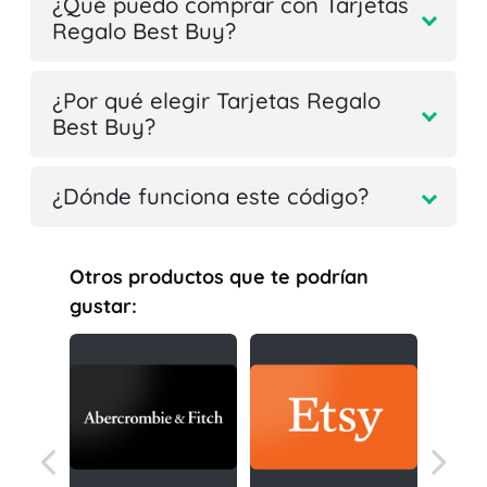
¿Qué puedo comprar con Tarjetas
Regalo Best Buy?
¿Por qué elegir Tarjetas Regalo
Best Buy?
¿Dónde funciona este código?
Otros productos que te podrían
gustar: