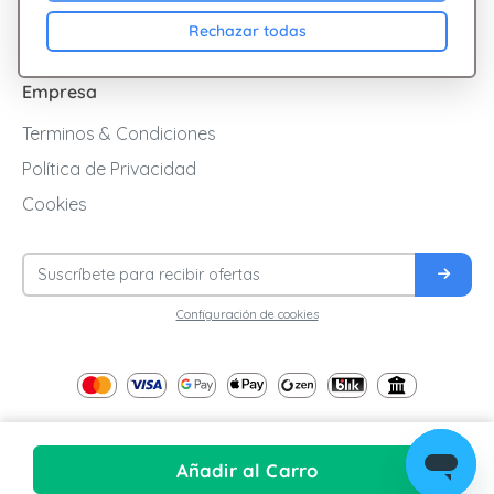
Blog
Rechazar todas
Empresa
Terminos & Condiciones
Política de Privacidad
Cookies
Configuración de cookies
Añadir al Carro
© 2026
| All Rights Reserved