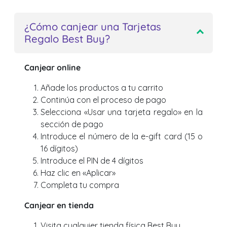
¿Cómo canjear una Tarjetas
Regalo Best Buy?
Canjear online
Añade los productos a tu carrito
Continúa con el proceso de pago
Selecciona «Usar una tarjeta regalo» en la
sección de pago
Introduce el número de la e-gift card (15 o
16 dígitos)
Introduce el PIN de 4 dígitos
Haz clic en «Aplicar»
Completa tu compra
Canjear en tienda
Visita cualquier tienda física Best Buy