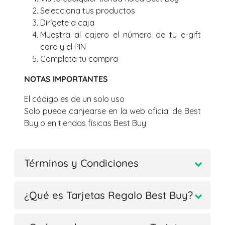
Selecciona tus productos
Dirígete a caja
Muestra al cajero el número de tu e-gift
card y el PIN
Completa tu compra
NOTAS IMPORTANTES
El código es de un solo uso
Solo puede canjearse en la web oficial de Best
Buy o en tiendas físicas Best Buy
Términos y Condiciones
¿Qué es Tarjetas Regalo Best Buy?