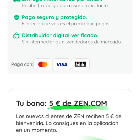
Recibe tu código para usarlo al instante
Pago seguro y protegido.
El precio que ves es el precio que pagas
Distribuidor digital verificado.
Sin intermediarios ni vendedores de mercado
Paga con:
Tu bono:
5 € de ZEN.COM
Los nuevos clientes de ZEN reciben 5 € de
bienvenida. Lo consigues en la aplicación
en un momento.