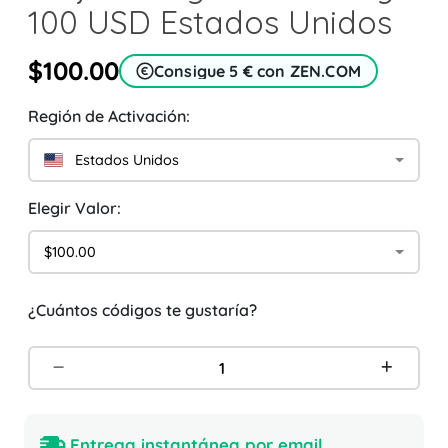
100 USD Estados Unidos
$100.00
Consigue 5 € con ZEN.COM
Región de Activación:
Estados Unidos
Elegir Valor:
$100.00
¿Cuántos códigos te gustaría?
Entrega instantánea por email.