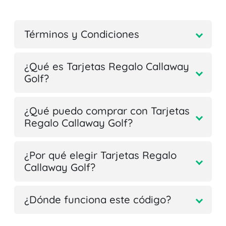
Términos y Condiciones
¿Qué es Tarjetas Regalo Callaway
Golf?
¿Qué puedo comprar con Tarjetas
Regalo Callaway Golf?
¿Por qué elegir Tarjetas Regalo
Callaway Golf?
¿Dónde funciona este código?