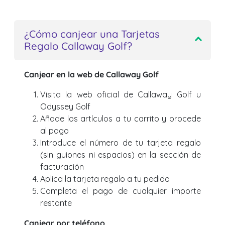
¿Cómo canjear una Tarjetas
Regalo Callaway Golf?
Canjear en la web de Callaway Golf
Visita la web oficial de Callaway Golf u
Odyssey Golf
Añade los artículos a tu carrito y procede
al pago
Introduce el número de tu tarjeta regalo
(sin guiones ni espacios) en la sección de
facturación
Aplica la tarjeta regalo a tu pedido
Completa el pago de cualquier importe
restante
Canjear por teléfono