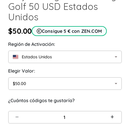
Golf 50 USD Estados
Unidos
$50.00
Consigue 5 € con ZEN.COM
Región de Activación:
Estados Unidos
Elegir Valor:
$50.00
¿Cuántos códigos te gustaría?