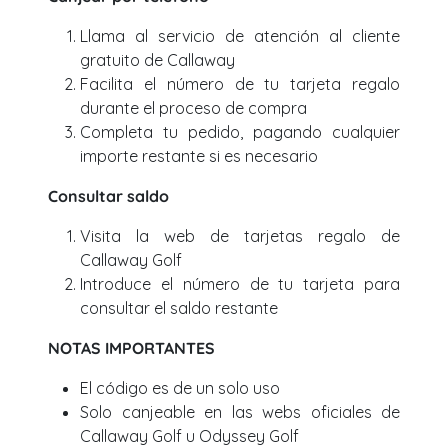
Llama al servicio de atención al cliente
gratuito de Callaway
Facilita el número de tu tarjeta regalo
durante el proceso de compra
Completa tu pedido, pagando cualquier
importe restante si es necesario
Consultar saldo
Visita la web de tarjetas regalo de
Callaway Golf
Introduce el número de tu tarjeta para
consultar el saldo restante
NOTAS IMPORTANTES
El código es de un solo uso
Solo canjeable en las webs oficiales de
Callaway Golf u Odyssey Golf