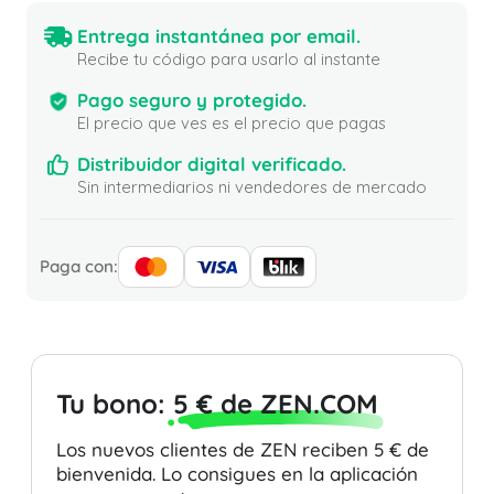
Entrega instantánea por email.
Recibe tu código para usarlo al instante
Pago seguro y protegido.
El precio que ves es el precio que pagas
Distribuidor digital verificado.
Sin intermediarios ni vendedores de mercado
Paga con:
Tu bono:
5 € de ZEN.COM
Los nuevos clientes de ZEN reciben 5 € de
bienvenida. Lo consigues en la aplicación