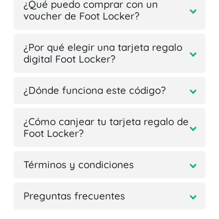
¿Qué puedo comprar con un
voucher de Foot Locker?
¿Por qué elegir una tarjeta regalo
digital Foot Locker?
¿Dónde funciona este código?
¿Cómo canjear tu tarjeta regalo de
Foot Locker?
Términos y condiciones
Preguntas frecuentes