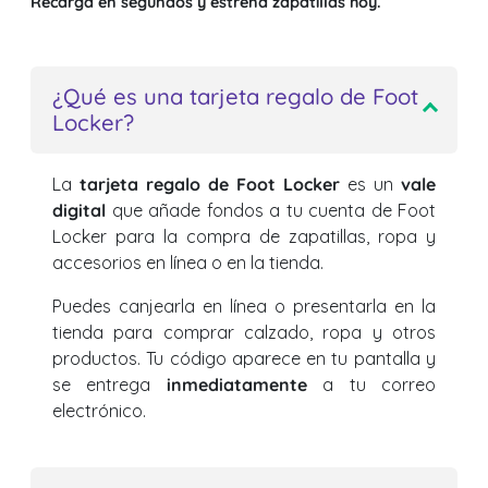
Recarga en segundos y estrena zapatillas hoy.
¿Qué es una tarjeta regalo de Foot
Locker?
La
tarjeta regalo de Foot Locker
es un
vale
digital
que añade fondos a tu cuenta de Foot
Locker para la compra de zapatillas, ropa y
accesorios en línea o en la tienda.
Puedes canjearla en línea o presentarla en la
tienda para comprar calzado, ropa y otros
productos. Tu código aparece en tu pantalla y
se entrega
inmediatamente
a tu correo
electrónico.