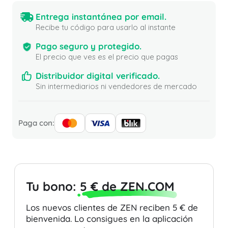
Entrega instantánea por email.
Recibe tu código para usarlo al instante
Pago seguro y protegido.
El precio que ves es el precio que pagas
Distribuidor digital verificado.
Sin intermediarios ni vendedores de mercado
Paga con:
Tu bono:
5 € de ZEN.COM
Los nuevos clientes de ZEN reciben 5 € de
bienvenida. Lo consigues en la aplicación