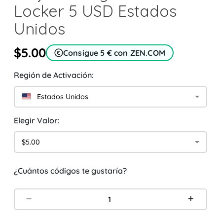
Locker 5 USD Estados
Unidos
$5.00
Consigue 5 € con ZEN.COM
Región de Activación:
Estados Unidos
Elegir Valor:
$5.00
¿Cuántos códigos te gustaría?