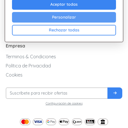
Aceptar todas
Ofertas
Personalizar
Cashback
Blog
Rechazar todas
Empresa
Terminos & Condiciones
Política de Privacidad
Cookies
Configuración de cookies