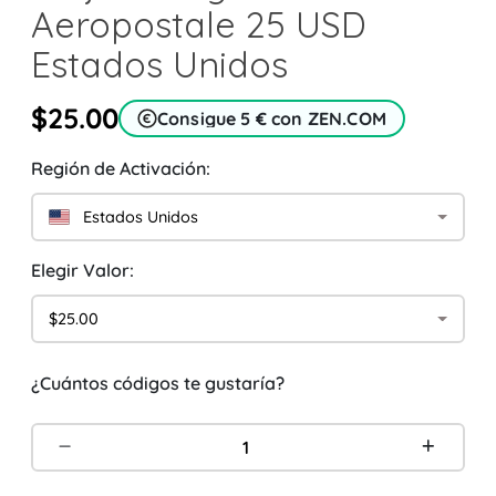
Aeropostale 25 USD
Estados Unidos
$25.00
Consigue 5 € con ZEN.COM
Región de Activación:
Estados Unidos
Elegir Valor:
$25.00
¿Cuántos códigos te gustaría?