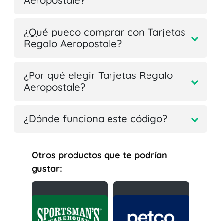
Aeropostale?
¿Qué puedo comprar con Tarjetas
Regalo Aeropostale?
¿Por qué elegir Tarjetas Regalo
Aeropostale?
¿Dónde funciona este código?
Otros productos que te podrían
gustar: