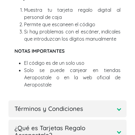
Muestra tu tarjeta regalo digital al
personal de caja
Permite que escaneen el código
Si hay problemas con el escáner, indícales
que introduzcan los dígitos manualmente
NOTAS IMPORTANTES
El código es de un solo uso
Solo se puede canjear en tiendas
Aeropostale o en la web oficial de
Aeropostale
Términos y Condiciones
¿Qué es Tarjetas Regalo