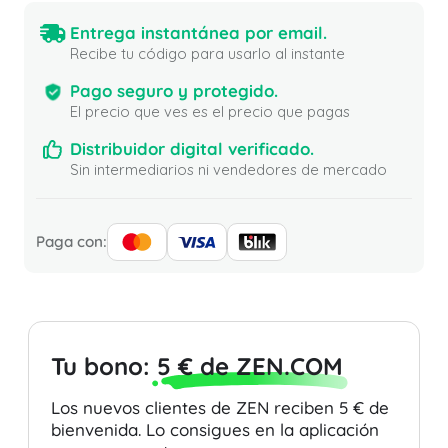
Entrega instantánea por email.
Recibe tu código para usarlo al instante
Pago seguro y protegido.
El precio que ves es el precio que pagas
Distribuidor digital verificado.
Sin intermediarios ni vendedores de mercado
Paga con:
Tu bono:
5 € de ZEN.COM
Los nuevos clientes de ZEN reciben 5 € de
bienvenida. Lo consigues en la aplicación