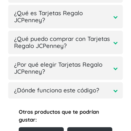
¿Qué es Tarjetas Regalo
JCPenney?
¿Qué puedo comprar con Tarjetas
Regalo JCPenney?
¿Por qué elegir Tarjetas Regalo
JCPenney?
¿Dónde funciona este código?
Otros productos que te podrían
gustar: