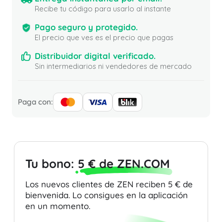
Recibe tu código para usarlo al instante
Pago seguro y protegido.
El precio que ves es el precio que pagas
Distribuidor digital verificado.
Sin intermediarios ni vendedores de mercado
Paga con:
Tu bono:
5 € de ZEN.COM
Los nuevos clientes de ZEN reciben 5 € de
bienvenida. Lo consigues en la aplicación
en un momento.