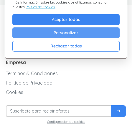
más información sobre las cookies que utilizamos, consulta
nuestra
Política de Cookies.
Descubre Giftsy
Aceptar todas
Ofertas
Personalizar
Cashback
Blog
Rechazar todas
Empresa
Terminos & Condiciones
Política de Privacidad
Cookies
Configuración de cookies