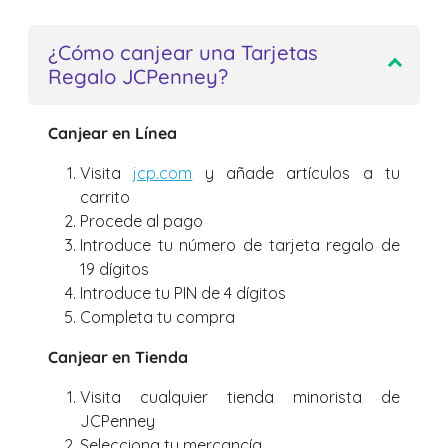
¿Cómo canjear una Tarjetas
Regalo JCPenney?
Canjear en Línea
Visita
jcp.com
y añade artículos a tu
carrito
Procede al pago
Introduce tu número de tarjeta regalo de
19 dígitos
Introduce tu PIN de 4 dígitos
Completa tu compra
Canjear en Tienda
Visita cualquier tienda minorista de
JCPenney
Selecciona tu mercancía