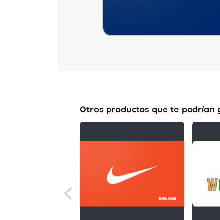
Otros productos que te podrían 