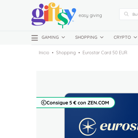
easy giving
GAMING
SHOPPING
CRYPTO
Inicio
Shopping
Eurostar Card 50 EUR
Consigue 5 € con ZEN.COM