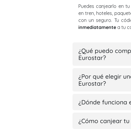
Puedes canjearlo en tu
en tren, hoteles, paquet
con un seguro. Tu códi
inmediatamente
a tu c
¿Qué puedo compr
Eurostar?
¿Por qué elegir un
Eurostar?
¿Dónde funciona 
¿Cómo canjear tu 