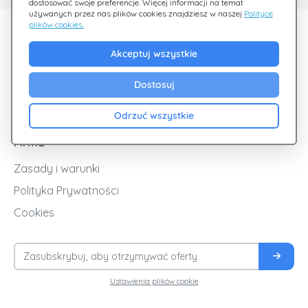
dostosować swoje preferencje. Więcej informacji na temat
używanych przez nas plików cookies znajdziesz w naszej
Polityce
plików cookies.
Odkryj Giftsy
Akceptuj wszystkie
Promocje
Cashback
Dostosuj
Blog
Odrzuć wszystkie
Firma
Zasady i warunki
Polityka Prywatności
Cookies
Ustawienia plików cookie