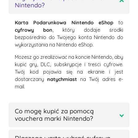
Nintendo?
Karta Podarunkowa Nintendo eShop
to
cyfrowy bon
, który dodaje środki
bezpośrednio do Twojego konta Nintendo do
wykorzystania na Nintendo eShop.
Możesz go zrealizować na koncie Nintendo, aby
kupić gry, DLC, subskrypcje i treści cyfrowe.
Twój kod pojawia się na ekranie i jest
dostarczany
natychmiast
na Twój adres e-
mail.
Co mogę kupić za pomocą
vouchera marki Nintendo?