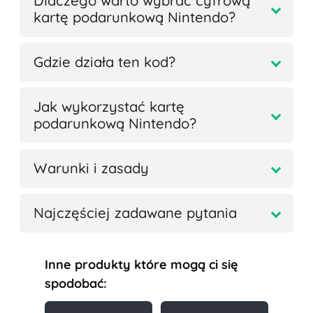
Dlaczego warto wybrać cyfrową
kartę podarunkową Nintendo?
Gdzie działa ten kod?
Jak wykorzystać kartę
podarunkową Nintendo?
Warunki i zasady
Najczęściej zadawane pytania
Inne produkty które mogą ci się
spodobać: