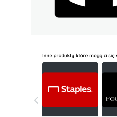
Inne produkty które mogą ci się