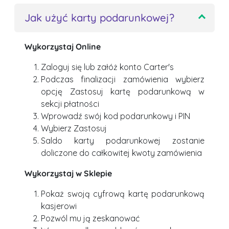
Jak użyć karty podarunkowej?
Wykorzystaj Online
Zaloguj się lub załóż konto Carter's
Podczas finalizacji zamówienia wybierz
opcję Zastosuj kartę podarunkową w
sekcji płatności
Wprowadź swój kod podarunkowy i PIN
Wybierz Zastosuj
Saldo karty podarunkowej zostanie
doliczone do całkowitej kwoty zamówienia
Wykorzystaj w Sklepie
Pokaż swoją cyfrową kartę podarunkową
kasjerowi
Pozwól mu ją zeskanować