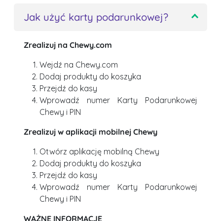
Jak użyć karty podarunkowej?
Zrealizuj na Chewy.com
Wejdź na Chewy.com
Dodaj produkty do koszyka
Przejdź do kasy
Wprowadź numer Karty Podarunkowej
Chewy i PIN
Zrealizuj w aplikacji mobilnej Chewy
Otwórz aplikację mobilną Chewy
Dodaj produkty do koszyka
Przejdź do kasy
Wprowadź numer Karty Podarunkowej
Chewy i PIN
WAŻNE INFORMACJE