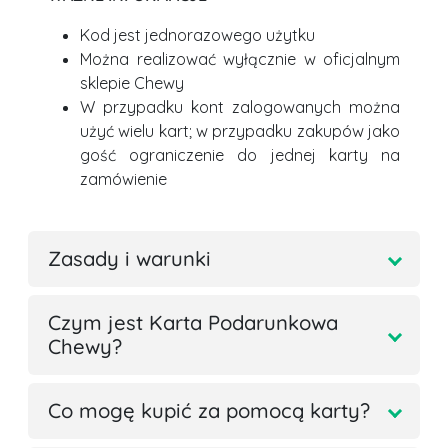
Kod jest jednorazowego użytku
Można realizować wyłącznie w oficjalnym
sklepie Chewy
W przypadku kont zalogowanych można
użyć wielu kart; w przypadku zakupów jako
gość ograniczenie do jednej karty na
zamówienie
Zasady i warunki
Czym jest Karta Podarunkowa
Chewy?
Co mogę kupić za pomocą karty?