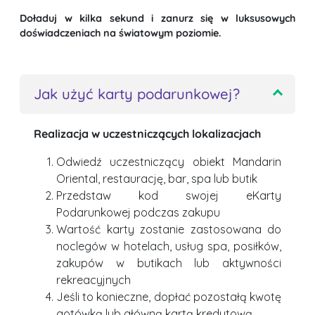
Doładuj w kilka sekund i zanurz się w luksusowych
doświadczeniach na światowym poziomie.
Jak użyć karty podarunkowej?
Realizacja w uczestniczących lokalizacjach
Odwiedź uczestniczący obiekt Mandarin
Oriental, restaurację, bar, spa lub butik
Przedstaw kod swojej eKarty
Podarunkowej podczas zakupu
Wartość karty zostanie zastosowana do
noclegów w hotelach, usług spa, posiłków,
zakupów w butikach lub aktywności
rekreacyjnych
Jeśli to konieczne, dopłać pozostałą kwotę
gotówką lub główną kartą kredytową