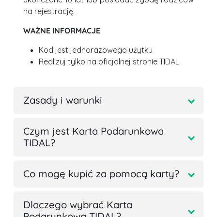
na rejestrację.
WAŻNE INFORMACJE
Kod jest jednorazowego użytku
Realizuj tylko na oficjalnej stronie TIDAL
Zasady i warunki
Czym jest Karta Podarunkowa
TIDAL?
Co mogę kupić za pomocą karty?
Dlaczego wybrać Karta
Podarunkowa TIDAL?