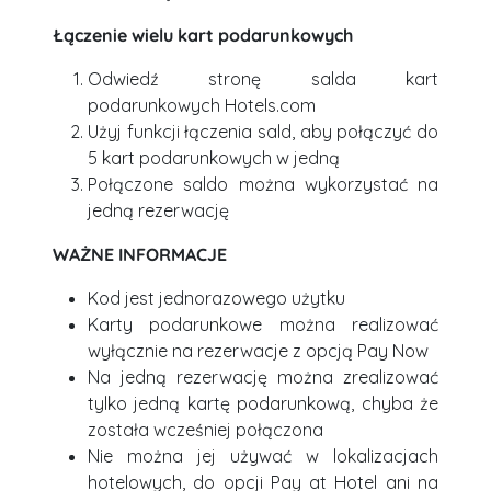
Łączenie wielu kart podarunkowych
Odwiedź stronę salda kart
podarunkowych Hotels.com
Użyj funkcji łączenia sald, aby połączyć do
5 kart podarunkowych w jedną
Połączone saldo można wykorzystać na
jedną rezerwację
WAŻNE INFORMACJE
Kod jest jednorazowego użytku
Karty podarunkowe można realizować
wyłącznie na rezerwacje z opcją Pay Now
Na jedną rezerwację można zrealizować
tylko jedną kartę podarunkową, chyba że
została wcześniej połączona
Nie można jej używać w lokalizacjach
hotelowych, do opcji Pay at Hotel ani na