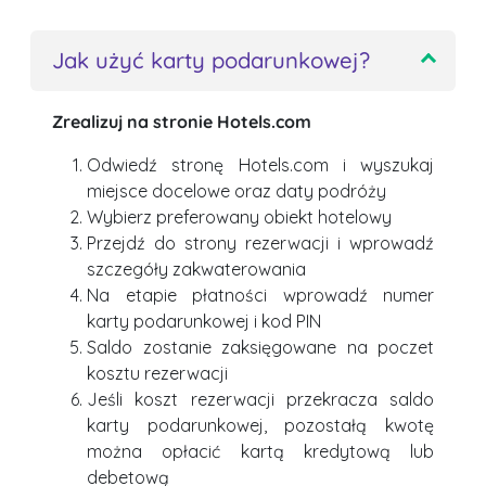
Jak użyć karty podarunkowej?
Zrealizuj na stronie Hotels.com
Odwiedź stronę Hotels.com i wyszukaj
miejsce docelowe oraz daty podróży
Wybierz preferowany obiekt hotelowy
Przejdź do strony rezerwacji i wprowadź
szczegóły zakwaterowania
Na etapie płatności wprowadź numer
karty podarunkowej i kod PIN
Saldo zostanie zaksięgowane na poczet
kosztu rezerwacji
Jeśli koszt rezerwacji przekracza saldo
karty podarunkowej, pozostałą kwotę
można opłacić kartą kredytową lub
debetową