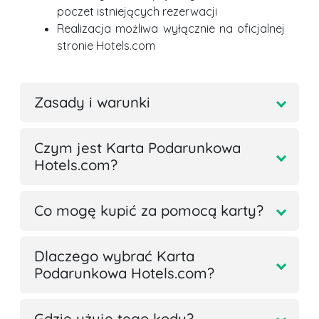
poczet istniejących rezerwacji
Realizacja możliwa wyłącznie na oficjalnej
stronie Hotels.com
Zasady i warunki
Czym jest Karta Podarunkowa
Hotels.com?
Co mogę kupić za pomocą karty?
Dlaczego wybrać Karta
Podarunkowa Hotels.com?
Gdzie użyję tego kodu?