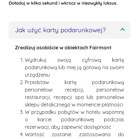
Doładuj w kilka sekund i wkrocz w niezwykły luksus.
Jak użyć karty podarunkowej?
Zrealizuj osobiście w obiektach Fairmont
Wydrukuj swoją cyfrową kartę
podarunkową lub miej ją gotową na swoim
urządzeniu
Przedstaw kartę podarunkową
personelowi recepcji, personelowi
restauracji, recepcji spa lub personelowi
sklepu detalicznego w momencie płatności
W przypadku pobytów w hotelu wspomnij
o karcie podarunkowej podczas
rezerwacji, aby zapewnić dostępność
Wartość zostanie zastosowana do