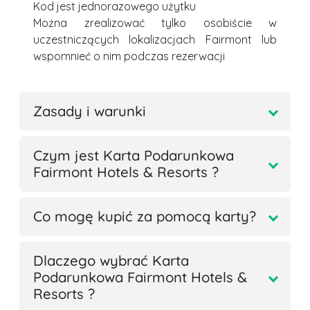
Kod jest jednorazowego użytku
Można zrealizować tylko osobiście w
uczestniczących lokalizacjach Fairmont lub
wspomnieć o nim podczas rezerwacji
Zasady i warunki
Czym jest Karta Podarunkowa
Fairmont Hotels & Resorts ?
Co mogę kupić za pomocą karty?
Dlaczego wybrać Karta
Podarunkowa Fairmont Hotels &
Resorts ?