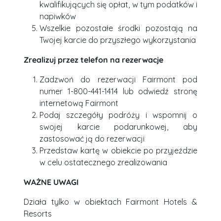
kwalifikujących się opłat, w tym podatków i
napiwków
Wszelkie pozostałe środki pozostają na
Twojej karcie do przyszłego wykorzystania
Zrealizuj przez telefon na rezerwacje
Zadzwoń do rezerwacji Fairmont pod
numer 1-800-441-1414 lub odwiedź stronę
internetową Fairmont
Podaj szczegóły podróży i wspomnij o
swojej karcie podarunkowej, aby
zastosować ją do rezerwacji
Przedstaw kartę w obiekcie po przyjeździe
w celu ostatecznego zrealizowania
WAŻNE UWAGI
Działa tylko w obiektach Fairmont Hotels &
Resorts