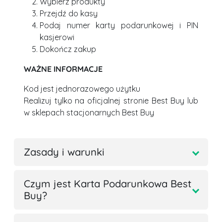
Wybierz produkty
Przejdź do kasy
Podaj numer karty podarunkowej i PIN
kasjerowi
Dokończ zakup
WAŻNE INFORMACJE
Kod jest jednorazowego użytku
Realizuj tylko na oficjalnej stronie Best Buy lub
w sklepach stacjonarnych Best Buy
Zasady i warunki
Czym jest Karta Podarunkowa Best
Buy?