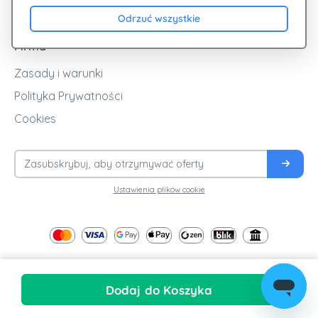
Blog
Odrzuć wszystkie
Firma
Zasady i warunki
Polityka Prywatności
Cookies
Ustawienia plików cookie
Dodaj do Koszyka
© 2026
| All Rights Reserved