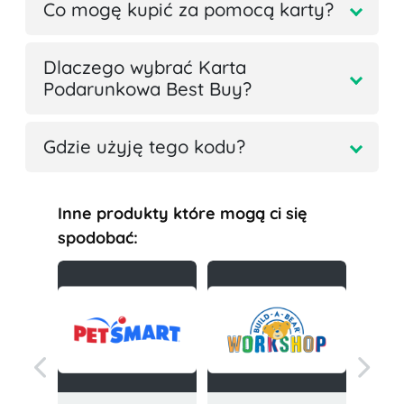
Co mogę kupić za pomocą karty?
Dlaczego wybrać Karta
Podarunkowa Best Buy?
Gdzie użyję tego kodu?
Inne produkty które mogą ci się
spodobać: