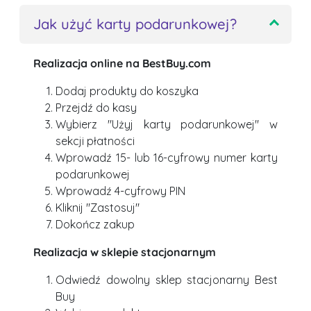
Jak użyć karty podarunkowej?
Realizacja online na BestBuy.com
Dodaj produkty do koszyka
Przejdź do kasy
Wybierz "Użyj karty podarunkowej" w
sekcji płatności
Wprowadź 15- lub 16-cyfrowy numer karty
podarunkowej
Wprowadź 4-cyfrowy PIN
Kliknij "Zastosuj"
Dokończ zakup
Realizacja w sklepie stacjonarnym
Odwiedź dowolny sklep stacjonarny Best
Buy