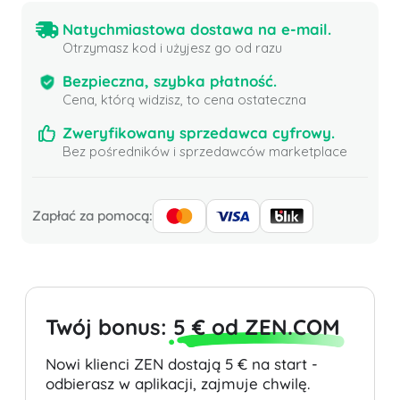
Natychmiastowa dostawa na e-mail.
Otrzymasz kod i użyjesz go od razu
Bezpieczna, szybka płatność.
Cena, którą widzisz, to cena ostateczna
Zweryfikowany sprzedawca cyfrowy.
Bez pośredników i sprzedawców marketplace
Zapłać za pomocą:
Twój bonus:
5 € od ZEN.COM
Nowi klienci ZEN dostają 5 € na start -
odbierasz w aplikacji, zajmuje chwilę.