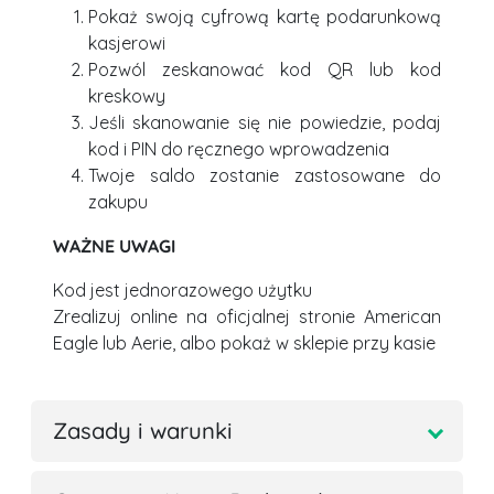
Pokaż swoją cyfrową kartę podarunkową
kasjerowi
Pozwól zeskanować kod QR lub kod
kreskowy
Jeśli skanowanie się nie powiedzie, podaj
kod i PIN do ręcznego wprowadzenia
Twoje saldo zostanie zastosowane do
zakupu
WAŻNE UWAGI
Kod jest jednorazowego użytku
Zrealizuj online na oficjalnej stronie American
Eagle lub Aerie, albo pokaż w sklepie przy kasie
Zasady i warunki