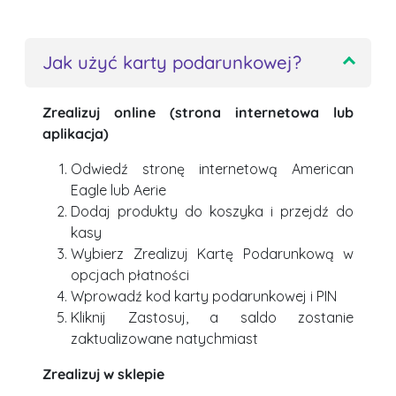
Jak użyć karty podarunkowej?
Zrealizuj online (strona internetowa lub
aplikacja)
Odwiedź stronę internetową American
Eagle lub Aerie
Dodaj produkty do koszyka i przejdź do
kasy
Wybierz Zrealizuj Kartę Podarunkową w
opcjach płatności
Wprowadź kod karty podarunkowej i PIN
Kliknij Zastosuj, a saldo zostanie
zaktualizowane natychmiast
Zrealizuj w sklepie