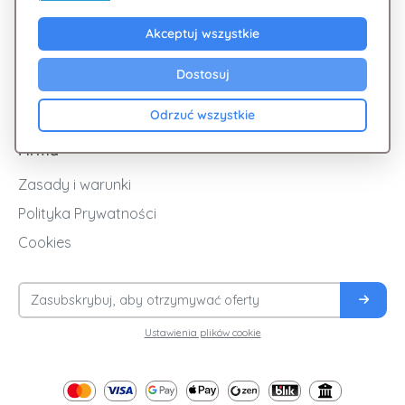
Odkryj Giftsy
Akceptuj wszystkie
Promocje
Cashback
Dostosuj
Blog
Odrzuć wszystkie
Firma
Zasady i warunki
Polityka Prywatności
Cookies
Ustawienia plików cookie