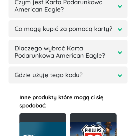
Czym jest Karta Podarunkowa
American Eagle?
Co mogę kupić za pomocą karty?
Dlaczego wybrać Karta
Podarunkowa American Eagle?
Gdzie użyję tego kodu?
Inne produkty które mogą ci się
spodobać: