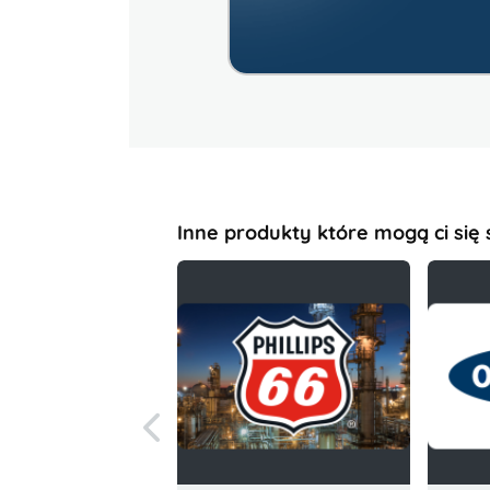
Inne produkty które mogą ci się