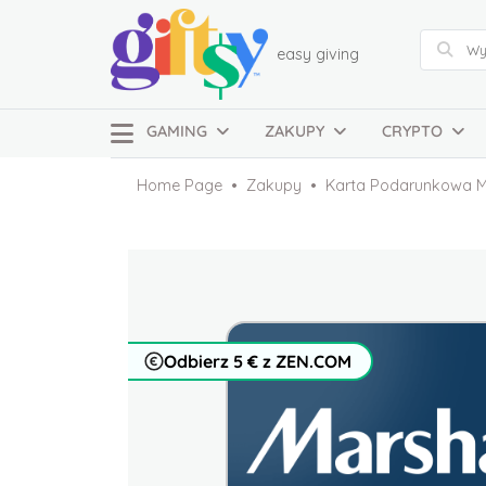
easy giving
GAMING
ZAKUPY
CRYPTO
Home Page
Zakupy
Karta Podarunkowa M
Odbierz 5 € z ZEN.COM