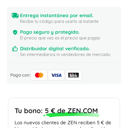
Entrega instantánea por email.
Recibe tu código para usarlo al instante
Pago seguro y protegido.
El precio que ves es el precio que pagas
Distribuidor digital verificado.
Sin intermediarios ni vendedores de mercado
Paga con:
Tu bono:
5 € de ZEN.COM
Los nuevos clientes de ZEN reciben 5 € de