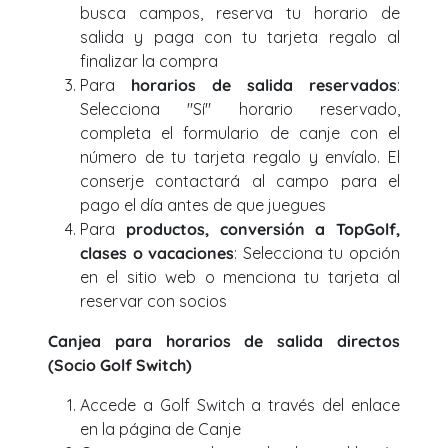
busca campos, reserva tu horario de
salida y paga con tu tarjeta regalo al
finalizar la compra
Para
horarios de salida reservados
:
Selecciona "Sí" horario reservado,
completa el formulario de canje con el
número de tu tarjeta regalo y envíalo. El
conserje contactará al campo para el
pago el día antes de que juegues
Para
productos, conversión a TopGolf,
clases o vacaciones
: Selecciona tu opción
en el sitio web o menciona tu tarjeta al
reservar con socios
Canjea para horarios de salida directos
(Socio Golf Switch)
Accede a Golf Switch a través del enlace
en la página de Canje