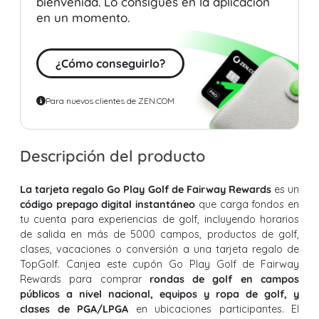
bienvenida. Lo consigues en la aplicación
en un momento.
¿Cómo conseguirlo?
Para nuevos clientes de ZEN.COM
Descripción del producto
La tarjeta regalo Go Play Golf de Fairway Rewards
es un
código prepago digital instantáneo
que carga fondos en
tu cuenta para experiencias de golf, incluyendo horarios
de salida en más de 5000 campos, productos de golf,
clases, vacaciones o conversión a una tarjeta regalo de
TopGolf. Canjea este cupón Go Play Golf de Fairway
Rewards para comprar
rondas de golf en campos
públicos a nivel nacional, equipos y ropa de golf, y
clases de PGA/LPGA
en ubicaciones participantes. El