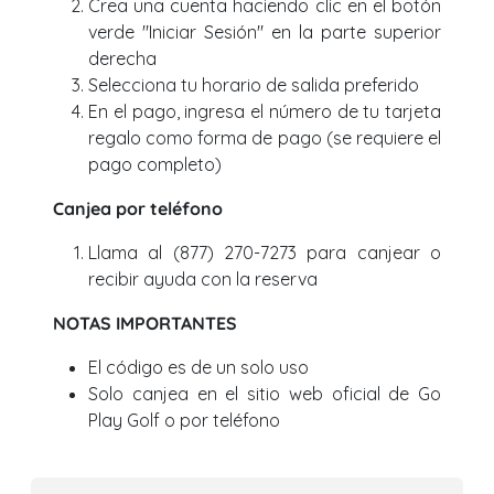
Crea una cuenta haciendo clic en el botón
verde "Iniciar Sesión" en la parte superior
derecha
Selecciona tu horario de salida preferido
En el pago, ingresa el número de tu tarjeta
regalo como forma de pago (se requiere el
pago completo)
Canjea por teléfono
Llama al (877) 270-7273 para canjear o
recibir ayuda con la reserva
NOTAS IMPORTANTES
El código es de un solo uso
Solo canjea en el sitio web oficial de Go
Play Golf o por teléfono