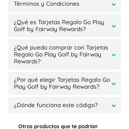
Términos y Condiciones
¿Qué es Tarjetas Regalo Go Play
Golf by Fairway Rewards?
¿Qué puedo comprar con Tarjetas
Regalo Go Play Golf by Fairway
Rewards?
¿Por qué elegir Tarjetas Regalo Go
Play Golf by Fairway Rewards?
¿Dónde funciona este código?
Otros productos que te podrían