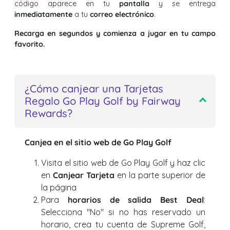
código aparece en tu
pantalla
y se entrega
inmediatamente
a tu
correo electrónico
.
Recarga en segundos y comienza a jugar en tu campo
favorito.
¿Cómo canjear una Tarjetas
Regalo Go Play Golf by Fairway
Rewards?
Canjea en el sitio web de Go Play Golf
Visita el sitio web de Go Play Golf y haz clic
en
Canjear Tarjeta
en la parte superior de
la página
Para
horarios de salida Best Deal
:
Selecciona "No" si no has reservado un
horario, crea tu cuenta de Supreme Golf,