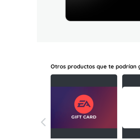
Otros productos que te podrían 