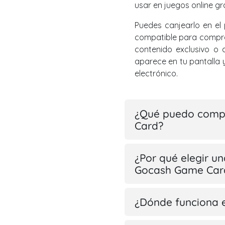
usar en juegos online gr
Puedes canjearlo en el 
compatible para comprar
contenido exclusivo o 
aparece en tu pantalla 
electrónico.
¿Qué puedo compr
Card?
¿Por qué elegir un
Gocash Game Car
¿Dónde funciona 