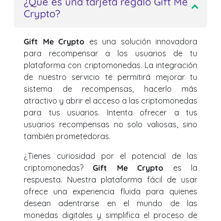
¿Qué es una tarjeta regalo Gift Me
Crypto?
Gift Me Crypto
es una solución innovadora
para recompensar a los usuarios de tu
plataforma con criptomonedas. La integración
de nuestro servicio te permitirá mejorar tu
sistema de recompensas, hacerlo más
atractivo y abrir el acceso a las criptomonedas
para tus usuarios. Intenta ofrecer a tus
usuarios recompensas no solo valiosas, sino
también prometedoras.
¿Tienes curiosidad por el potencial de las
criptomonedas?
Gift Me Crypto
es la
respuesta. Nuestra plataforma fácil de usar
ofrece una experiencia fluida para quienes
desean adentrarse en el mundo de las
monedas digitales y simplifica el proceso de