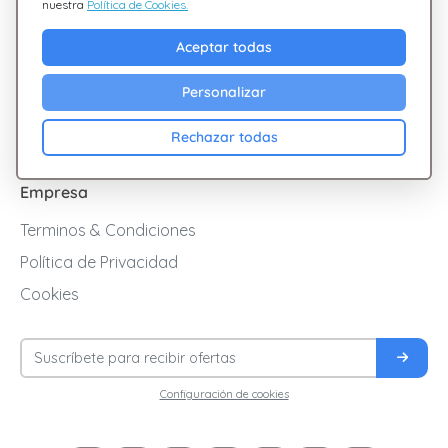
nuestra
Política de Cookies.
Descubre Giftsy
Aceptar todas
Ofertas
Personalizar
Cashback
Blog
Rechazar todas
Empresa
Terminos & Condiciones
Política de Privacidad
Cookies
Configuración de cookies