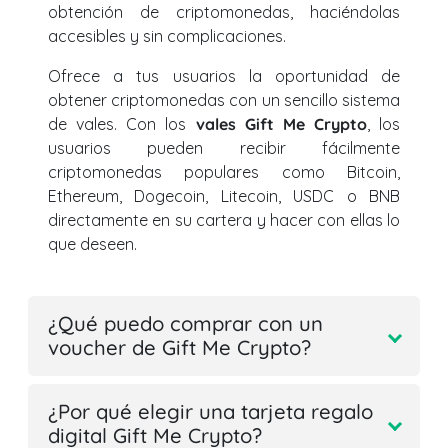
obtención de criptomonedas, haciéndolas
accesibles y sin complicaciones.
Ofrece a tus usuarios la oportunidad de
obtener criptomonedas con un sencillo sistema
de vales. Con los
vales Gift Me Crypto
, los
usuarios pueden recibir fácilmente
criptomonedas populares como Bitcoin,
Ethereum, Dogecoin, Litecoin, USDC o BNB
directamente en su cartera y hacer con ellas lo
que deseen.
¿Qué puedo comprar con un
voucher de Gift Me Crypto?
¿Por qué elegir una tarjeta regalo
digital Gift Me Crypto?