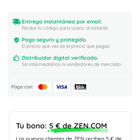
Entrega instantánea por email.
Recibe tu código para usarlo al instante
Pago seguro y protegido.
El precio que ves es el precio que pagas
Distribuidor digital verificado.
Sin intermediarios ni vendedores de mercado
Paga con:
Tu bono:
5 € de ZEN.COM
Los nuevos clientes de ZEN reciben 5 € de