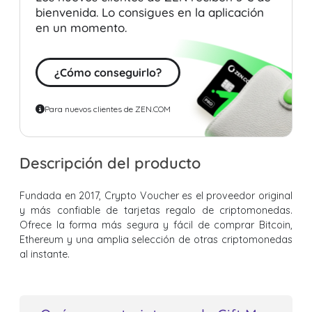
bienvenida. Lo consigues en la aplicación
en un momento.
¿Cómo conseguirlo?
Para nuevos clientes de ZEN.COM
Descripción del producto
Fundada en 2017, Crypto Voucher es el proveedor original
y más confiable de tarjetas regalo de criptomonedas.
Ofrece la forma más segura y fácil de comprar Bitcoin,
Ethereum y una amplia selección de otras criptomonedas
al instante.