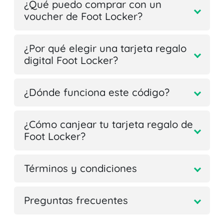
¿Qué puedo comprar con un
voucher de Foot Locker?
¿Por qué elegir una tarjeta regalo
digital Foot Locker?
¿Dónde funciona este código?
¿Cómo canjear tu tarjeta regalo de
Foot Locker?
Términos y condiciones
Preguntas frecuentes