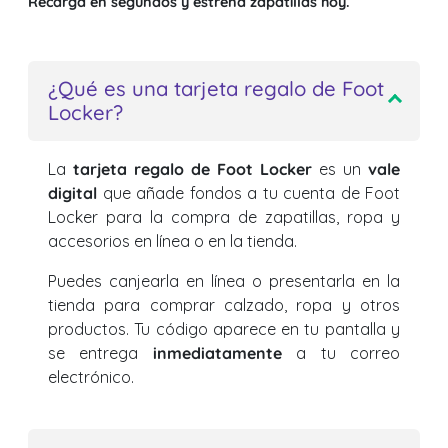
Recarga en segundos y estrena zapatillas hoy.
¿Qué es una tarjeta regalo de Foot
Locker?
La
tarjeta regalo de Foot Locker
es un
vale
digital
que añade fondos a tu cuenta de Foot
Locker para la compra de zapatillas, ropa y
accesorios en línea o en la tienda.
Puedes canjearla en línea o presentarla en la
tienda para comprar calzado, ropa y otros
productos. Tu código aparece en tu pantalla y
se entrega
inmediatamente
a tu correo
electrónico.