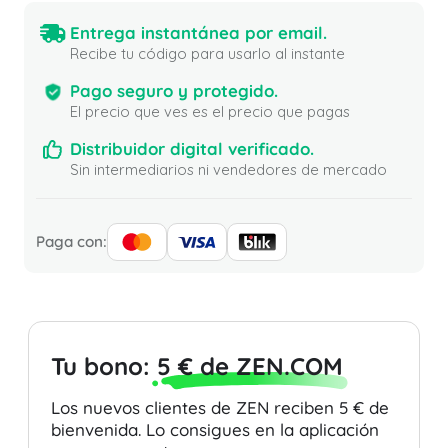
Entrega instantánea por email.
Recibe tu código para usarlo al instante
Pago seguro y protegido.
El precio que ves es el precio que pagas
Distribuidor digital verificado.
Sin intermediarios ni vendedores de mercado
Paga con:
Tu bono:
5 € de ZEN.COM
Los nuevos clientes de ZEN reciben 5 € de
bienvenida. Lo consigues en la aplicación