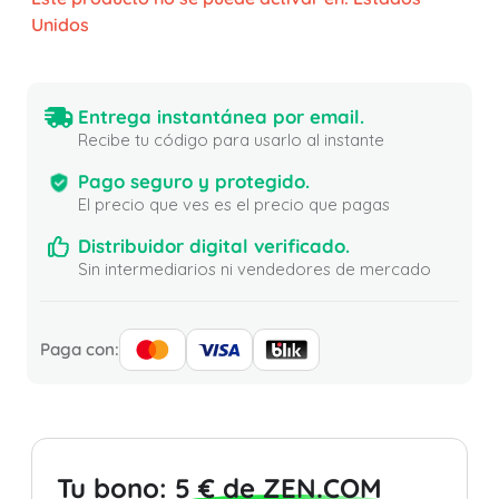
Unidos
Entrega instantánea por email.
Recibe tu código para usarlo al instante
Pago seguro y protegido.
El precio que ves es el precio que pagas
Distribuidor digital verificado.
Sin intermediarios ni vendedores de mercado
Paga con:
Tu bono:
5 € de ZEN.COM