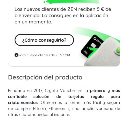
Los nuevos clientes de ZEN reciben 5 € de
bienvenida. Lo consigues en la aplicación
en un momento.
¿Cómo conseguirlo?
Para nuevos clientes de ZEN.COM
Descripción del producto
Fundado en 2017, Crypto Voucher es la
primera y más
confiable solución de tarjetas regalo para
criptomonedas
. Ofrecemos la forma más fácil y segura
de comprar Bitcoin, Ethereum y una amplia variedad de
otras criptomonedas al instante.