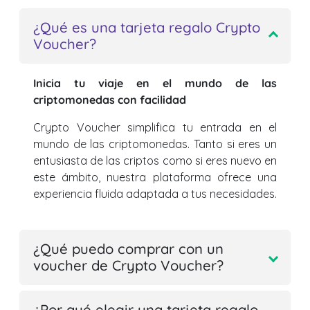
¿Qué es una tarjeta regalo Crypto
Voucher?
Inicia tu viaje en el mundo de las
criptomonedas con facilidad
Crypto Voucher simplifica tu entrada en el
mundo de las criptomonedas. Tanto si eres un
entusiasta de las criptos como si eres nuevo en
este ámbito, nuestra plataforma ofrece una
experiencia fluida adaptada a tus necesidades.
¿Qué puedo comprar con un
voucher de Crypto Voucher?
¿Por qué elegir una tarjeta regalo