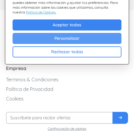
puedes obtener más información y ajustar tus preferencias. Para
más información sobre las cookies que utilizamos, consulta
nuestra
Política de Cookies.
Descubre Giftsy
Aceptar todas
Ofertas
Personalizar
Cashback
Blog
Rechazar todas
Empresa
Terminos & Condiciones
Política de Privacidad
Cookies
Configuración de cookies