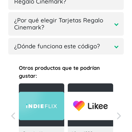
Regalo Cinemark?
¿Por qué elegir Tarjetas Regalo
Cinemark?
¿Dónde funciona este código?
Otros productos que te podrían
gustar: