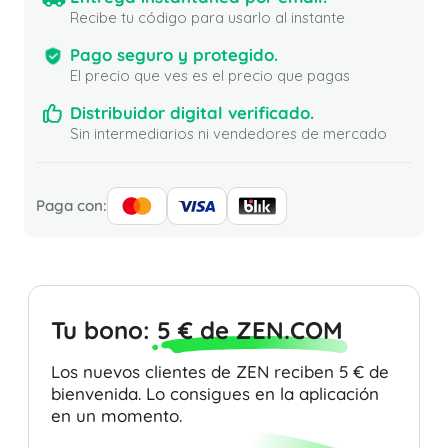
Recibe tu código para usarlo al instante
Pago seguro y protegido.
El precio que ves es el precio que pagas
Distribuidor digital verificado.
Sin intermediarios ni vendedores de mercado
Paga con:
Tu bono:
5 € de ZEN.COM
Los nuevos clientes de ZEN reciben 5 € de
bienvenida. Lo consigues en la aplicación
en un momento.