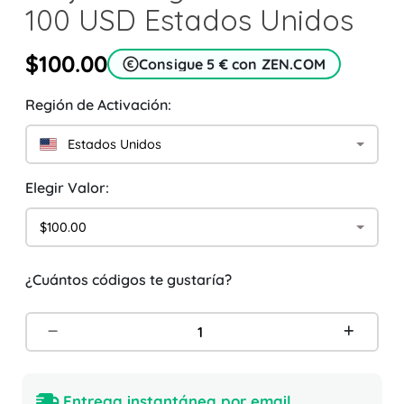
100 USD Estados Unidos
$100.00
Consigue 5 € con ZEN.COM
Región de Activación:
Estados Unidos
Elegir Valor:
$100.00
¿Cuántos códigos te gustaría?
Entrega instantánea por email.