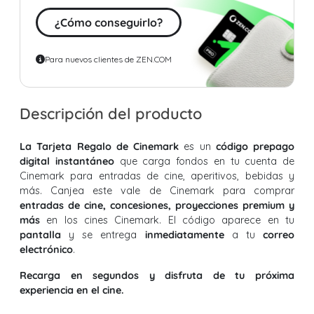
¿Cómo conseguirlo?
Para nuevos clientes de ZEN.COM
Descripción del producto
La Tarjeta Regalo de Cinemark
es un
código prepago
digital instantáneo
que carga fondos en tu cuenta de
Cinemark para entradas de cine, aperitivos, bebidas y
más. Canjea este vale de Cinemark para comprar
entradas de cine, concesiones, proyecciones premium y
más
en los cines Cinemark. El código aparece en tu
pantalla
y se entrega
inmediatamente
a tu
correo
electrónico
.
Recarga en segundos y disfruta de tu próxima
experiencia en el cine.