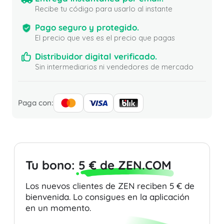
Recibe tu código para usarlo al instante
Pago seguro y protegido.
El precio que ves es el precio que pagas
Distribuidor digital verificado.
Sin intermediarios ni vendedores de mercado
Paga con:
Tu bono:
5 € de ZEN.COM
Los nuevos clientes de ZEN reciben 5 € de
bienvenida. Lo consigues en la aplicación
en un momento.