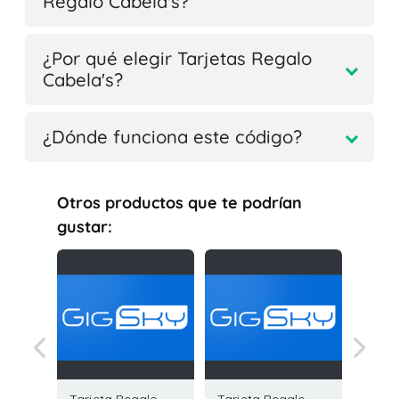
Regalo Cabela's?
¿Por qué elegir Tarjetas Regalo
Cabela's?
¿Dónde funciona este código?
Otros productos que te podrían
gustar: