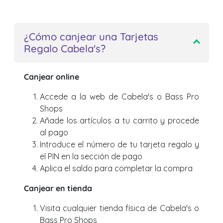
¿Cómo canjear una Tarjetas
Regalo Cabela's?
Canjear online
Accede a la web de Cabela's o Bass Pro
Shops
Añade los artículos a tu carrito y procede
al pago
Introduce el número de tu tarjeta regalo y
el PIN en la sección de pago
Aplica el saldo para completar la compra
Canjear en tienda
Visita cualquier tienda física de Cabela's o
Bass Pro Shops