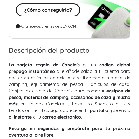
¿Cómo conseguirlo?
Para nuevos clientes de ZEN.COM
Descripción del producto
La tarjeta regalo de Cabela's
es un
código digital
prepago instantáneo
que añade saldo a tu cuenta para
gastar en artículos de ocio al aire libre como material de
camping, equipamiento de pesca y artículos de caza.
Canjea este vale de Cabela's para comprar
equipos de
pesca, material de camping, accesorios de caza y mucho
más
en tiendas Cabela's y Bass Pro Shops o en sus
tiendas online. El código aparece en tu
pantalla
y se envía
al instante
a tu
correo electrónico
.
Recarga en segundos y prepárate para tu próxima
aventura al aire libre.