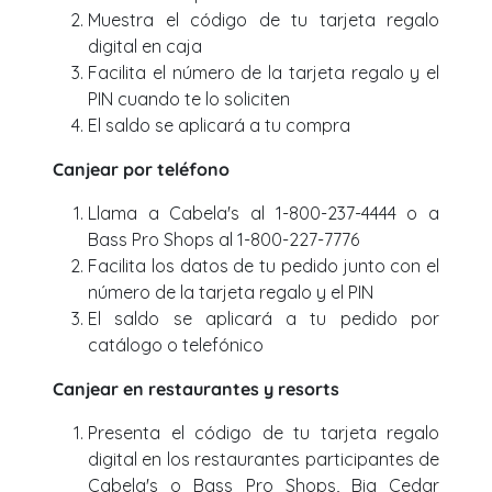
Muestra el código de tu tarjeta regalo
digital en caja
Facilita el número de la tarjeta regalo y el
PIN cuando te lo soliciten
El saldo se aplicará a tu compra
Canjear por teléfono
Llama a Cabela's al 1-800-237-4444 o a
Bass Pro Shops al 1-800-227-7776
Facilita los datos de tu pedido junto con el
número de la tarjeta regalo y el PIN
El saldo se aplicará a tu pedido por
catálogo o telefónico
Canjear en restaurantes y resorts
Presenta el código de tu tarjeta regalo
digital en los restaurantes participantes de
Cabela's o Bass Pro Shops, Big Cedar