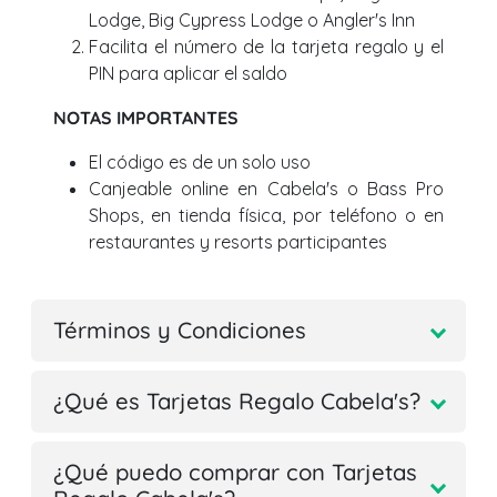
Lodge, Big Cypress Lodge o Angler's Inn
Facilita el número de la tarjeta regalo y el
PIN para aplicar el saldo
NOTAS IMPORTANTES
El código es de un solo uso
Canjeable online en Cabela's o Bass Pro
Shops, en tienda física, por teléfono o en
restaurantes y resorts participantes
Términos y Condiciones
¿Qué es Tarjetas Regalo Cabela's?
¿Qué puedo comprar con Tarjetas