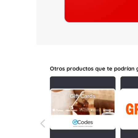
Otros productos que te podrían 