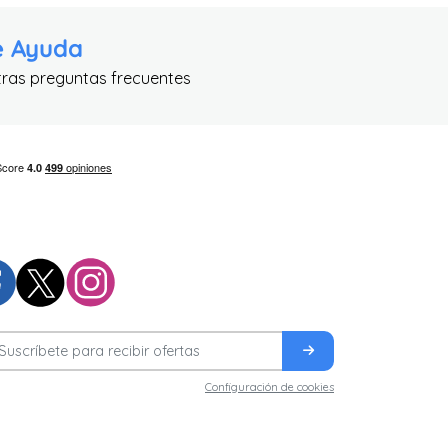
e Ayuda
tras preguntas frecuentes
Configuración de cookies