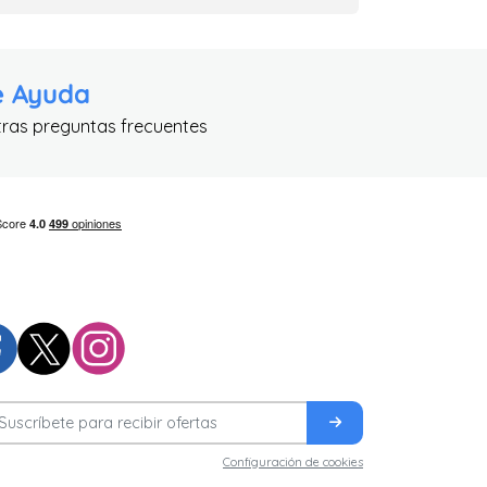
e Ayuda
tras preguntas frecuentes
Configuración de cookies