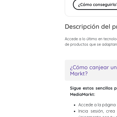
¿Cómo conseguirlo
Descripción del 
Accede a lo último en tecnolo
de productos que se adaptan 
¿Cómo canjear un
Markt?
Sigue estos sencillos 
MediaMarkt:
Accede a la página
Inicia sesión, cr