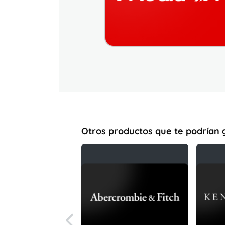
Otros productos que te podrían 