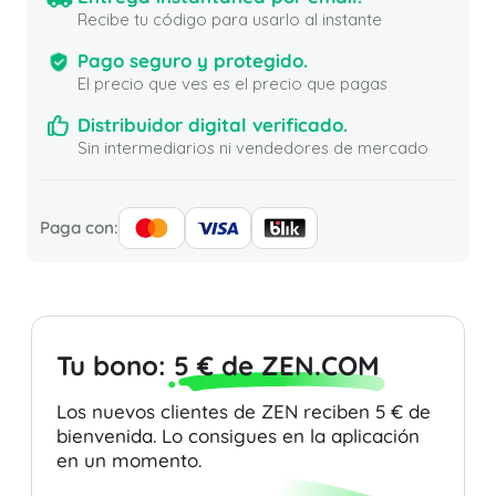
Recibe tu código para usarlo al instante
Pago seguro y protegido.
El precio que ves es el precio que pagas
Distribuidor digital verificado.
Sin intermediarios ni vendedores de mercado
Paga con:
Tu bono:
5 € de ZEN.COM
Los nuevos clientes de ZEN reciben 5 € de
bienvenida. Lo consigues en la aplicación
en un momento.