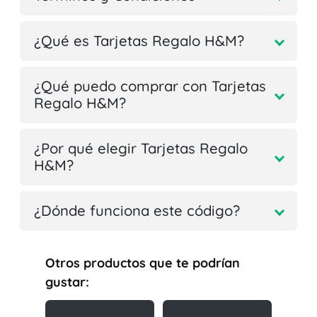
¿Qué es Tarjetas Regalo H&M?
¿Qué puedo comprar con Tarjetas
Regalo H&M?
¿Por qué elegir Tarjetas Regalo
H&M?
¿Dónde funciona este código?
Otros productos que te podrían
gustar: