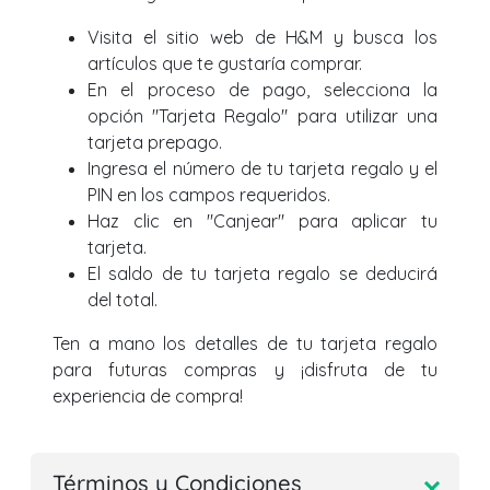
Visita el sitio web de H&M y busca los
artículos que te gustaría comprar.
En el proceso de pago, selecciona la
opción "Tarjeta Regalo" para utilizar una
tarjeta prepago.
Ingresa el número de tu tarjeta regalo y el
PIN en los campos requeridos.
Haz clic en "Canjear" para aplicar tu
tarjeta.
El saldo de tu tarjeta regalo se deducirá
del total.
Ten a mano los detalles de tu tarjeta regalo
para futuras compras y ¡disfruta de tu
experiencia de compra!
Términos y Condiciones