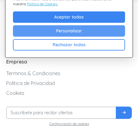
nuestra
Política de Cookies.
Descubre Giftsy
Aceptar todas
Ofertas
Personalizar
Cashback
Blog
Rechazar todas
Empresa
Terminos & Condiciones
Política de Privacidad
Cookies
Configuración de cookies