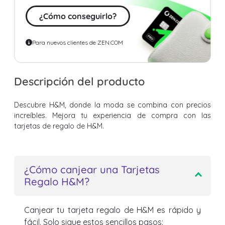
¿Cómo conseguirlo?
Para nuevos clientes de ZEN.COM
Descripción del producto
Descubre H&M, donde la moda se combina con precios
increíbles. Mejora tu experiencia de compra con las
tarjetas de regalo de H&M.
¿Cómo canjear una Tarjetas
Regalo H&M?
Canjear tu tarjeta regalo de H&M es rápido y
fácil. Solo sigue estos sencillos pasos: