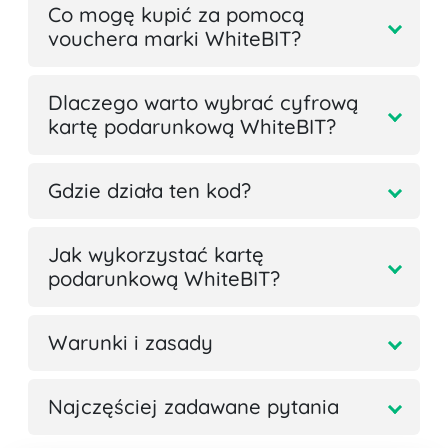
Co mogę kupić za pomocą
vouchera marki WhiteBIT?
Dlaczego warto wybrać cyfrową
kartę podarunkową WhiteBIT?
Gdzie działa ten kod?
Jak wykorzystać kartę
podarunkową WhiteBIT?
Warunki i zasady
Najczęściej zadawane pytania