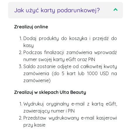
Jak użyć karty podarunkowej?
Zrealizuj online
Dodaj produkty do koszyka i przejdź do
kasy
Podczas finalizacji zamówienia wprowadź
numer swojej karty eGift oraz PIN
Saldo zostanie odjęte od całkowitej kwoty
zamówienia (do 5 kart lub 1000 USD na
zamówienie)
Zrealizuj w sklepach Ulta Beauty
Wydrukuj oryginalny e-mail z kartą eGift,
zawierający numer i PIN
Przedstaw wydrukowany e-mail kasjerowi
przy kasie