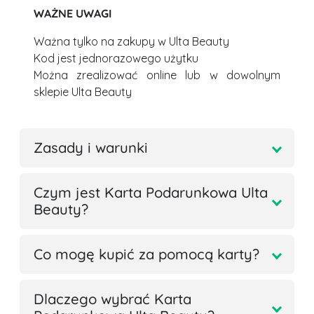
WAŻNE UWAGI
Ważna tylko na zakupy w Ulta Beauty
Kod jest jednorazowego użytku
Można zrealizować online lub w dowolnym
sklepie Ulta Beauty
Zasady i warunki
Czym jest Karta Podarunkowa Ulta
Beauty?
Co mogę kupić za pomocą karty?
Dlaczego wybrać Karta