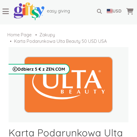
easy giving
USD
Home Page
Zakupy
Karta Podarunkowa Ulta Beauty 50 USD USA
Odbierz 5 € z ZEN.COM
Karta Podarunkowa Ulta